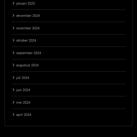
januari 2025
december 2024
november 2024
oktober 2024
september 2024
augustus 2024
juli 2024
juni 2024
mei 2024
april 2024