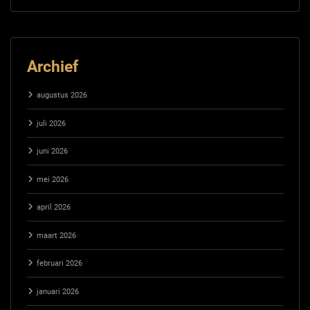
Archief
augustus 2026
juli 2026
juni 2026
mei 2026
april 2026
maart 2026
februari 2026
januari 2026