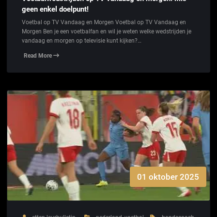
geen enkel doelpunt!
Voetbal op TV Vandaag en Morgen Voetbal op TV Vandaag en
Morgen Ben je een voetbalfan en wil je weten welke wedstrijden je
vandaag en morgen op televisie kunt kijken?…
Read More
01 oktober 2025