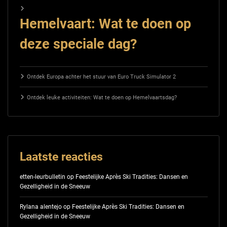
Hemelvaart: Wat te doen op
deze speciale dag?
Ontdek Europa achter het stuur van Euro Truck Simulator 2
Ontdek leuke activiteiten: Wat te doen op Hemelvaartsdag?
Laatste reacties
etten-leurbulletin
op
Feestelijke Après Ski Tradities: Dansen en
Gezelligheid in de Sneeuw
Rylana alentejo
op
Feestelijke Après Ski Tradities: Dansen en
Gezelligheid in de Sneeuw