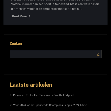
Voetbal is meer dan een sport in Nederland, het is een ware passie
die mensen verbindt en emoties losmaakt. Of het nu…
Read More
Zoeken
Laatste artikelen
Passie en Trots: Het Tunesische Voetbal Erfgoed
Vooruitblik op de Spannende Champions League 2024 Editie