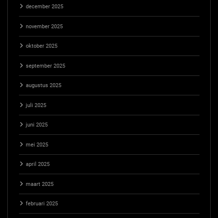
december 2025
november 2025
oktober 2025
september 2025
augustus 2025
juli 2025
juni 2025
mei 2025
april 2025
maart 2025
februari 2025