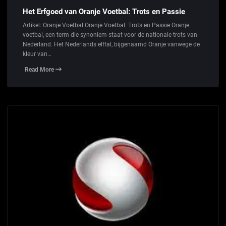
Het Erfgoed van Oranje Voetbal: Trots en Passie
Artikel: Oranje Voetbal Oranje Voetbal: Trots en Passie Oranje
voetbal, een term die synoniem staat voor de nationale trots van
Nederland. Het Nederlands elftal, bijgenaamd Oranje vanwege de
kleur van…
Read More