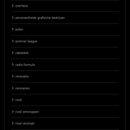
overheid
pensioenfonds grafische bedrijven
polen
premier league
rabobank
radio formula
renovatie
renoveren
riool
riool ontstoppen
riool verstopt