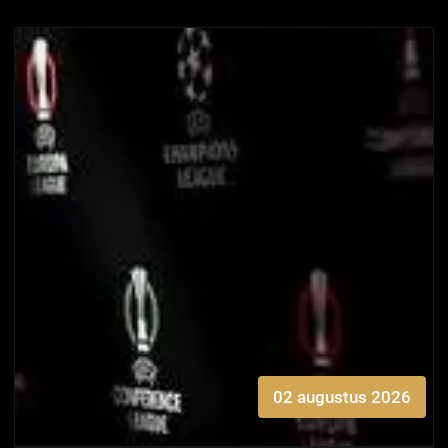
02 augustus 2026