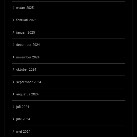
maart 2025
februari 2025
januari 2025
december 2024
november 2024
oktober 2024
september 2024
augustus 2024
juli 2024
juni 2024
mei 2024