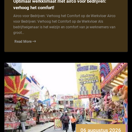
Optimaal werkklimaat met airco voor bedrijven:
verhoog het comfort!
Airco voor Bedrijven: Verhoog het Comfort op de Werkvloer Airco
voor Bedrijven: Verhoog het Comfort op de Werkvloer Als
bedrijfseigenaar is het welzijn en comfort van je werknemers van
groot…
Read More
06 augustus 2026