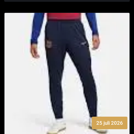
25 juli 2026