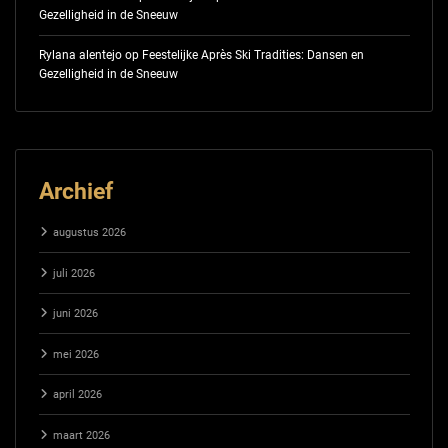
Gezelligheid in de Sneeuw
Rylana alentejo
op
Feestelijke Après Ski Tradities: Dansen en
Gezelligheid in de Sneeuw
Archief
augustus 2026
juli 2026
juni 2026
mei 2026
april 2026
maart 2026