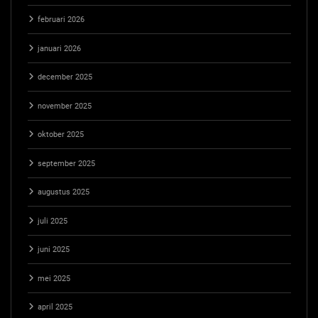
februari 2026
januari 2026
december 2025
november 2025
oktober 2025
september 2025
augustus 2025
juli 2025
juni 2025
mei 2025
april 2025