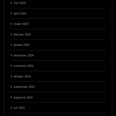
mei 2025
april 2025
maart 2025
februari 2025
januari 2025
december 2024
november 2024
oktober 2024
september 2024
augustus 2024
juli 2024