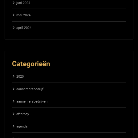
juni 2024
mei 2024
april 2024
Categorieën
2020
aannemersbedrijf
aannemersbedrijven
afterpay
agenda