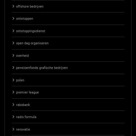
offshore bedrijven
ontstoppen
ontstoppingsdienst
open dag organiseren
overheid
pensioenfonds grafische bedrijven
polen
premier league
rabobank
radio formula
renovatie