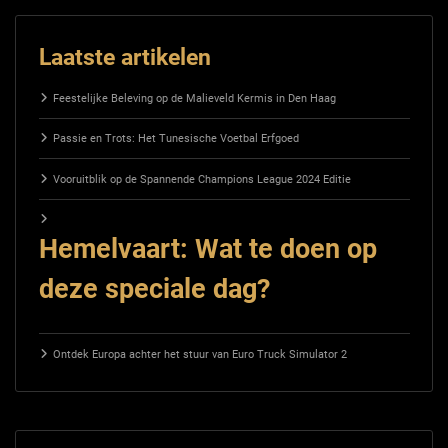
Laatste artikelen
Feestelijke Beleving op de Malieveld Kermis in Den Haag
Passie en Trots: Het Tunesische Voetbal Erfgoed
Vooruitblik op de Spannende Champions League 2024 Editie
Hemelvaart: Wat te doen op
deze speciale dag?
Ontdek Europa achter het stuur van Euro Truck Simulator 2