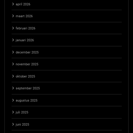
april 2026
maart 2026
februari 2026
januari 2026
december 2025
november 2025
oktober 2025
september 2025
augustus 2025
juli 2025
juni 2025