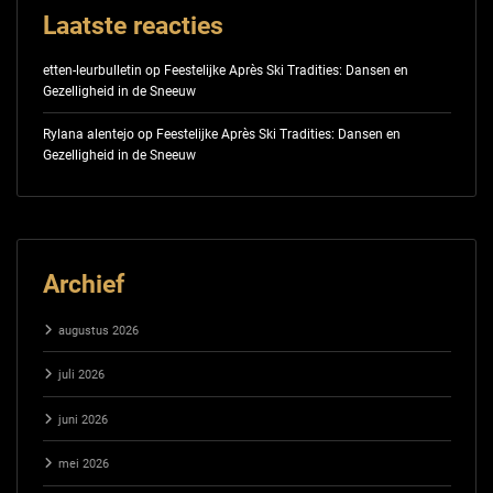
Laatste reacties
etten-leurbulletin
op
Feestelijke Après Ski Tradities: Dansen en
Gezelligheid in de Sneeuw
Rylana alentejo
op
Feestelijke Après Ski Tradities: Dansen en
Gezelligheid in de Sneeuw
Archief
augustus 2026
juli 2026
juni 2026
mei 2026