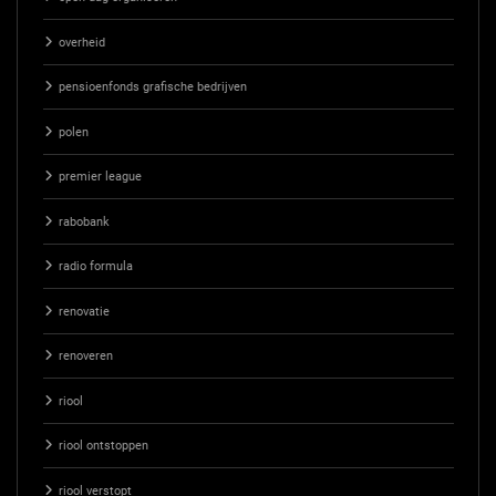
overheid
pensioenfonds grafische bedrijven
polen
premier league
rabobank
radio formula
renovatie
renoveren
riool
riool ontstoppen
riool verstopt