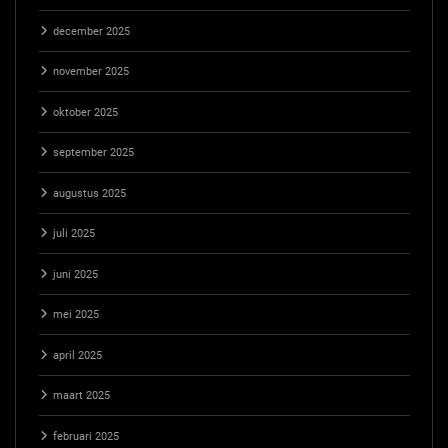
december 2025
november 2025
oktober 2025
september 2025
augustus 2025
juli 2025
juni 2025
mei 2025
april 2025
maart 2025
februari 2025