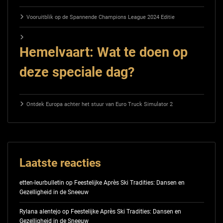
Vooruitblik op de Spannende Champions League 2024 Editie
Hemelvaart: Wat te doen op
deze speciale dag?
Ontdek Europa achter het stuur van Euro Truck Simulator 2
Laatste reacties
etten-leurbulletin
op
Feestelijke Après Ski Tradities: Dansen en
Gezelligheid in de Sneeuw
Rylana alentejo
op
Feestelijke Après Ski Tradities: Dansen en
Gezelligheid in de Sneeuw