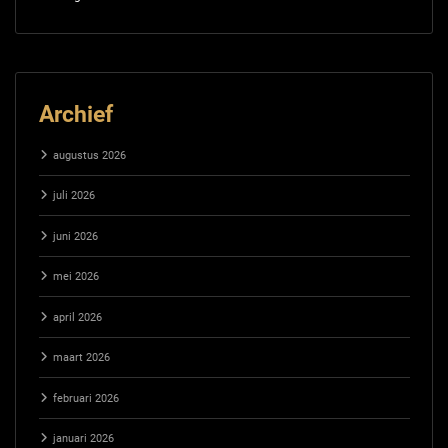
Archief
augustus 2026
juli 2026
juni 2026
mei 2026
april 2026
maart 2026
februari 2026
januari 2026