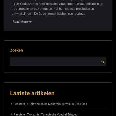
bij De Godenzonen Ajax, de trotse Amsterdamse voetbalclub, blijft
de gemoederen bezighouden met hun recente prestaties en
ontwikkelingen. De Godenzonen hebben een roerige…
Read More
Zoeken
Laatste artikelen
Feestelijke Beleving op de Malieveld Kermis in Den Haag
Passie en Trots: Het Tunesische Voetbal Erfgoed