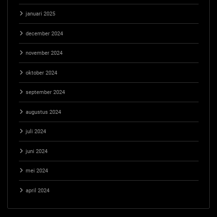
januari 2025
december 2024
november 2024
oktober 2024
september 2024
augustus 2024
juli 2024
juni 2024
mei 2024
april 2024