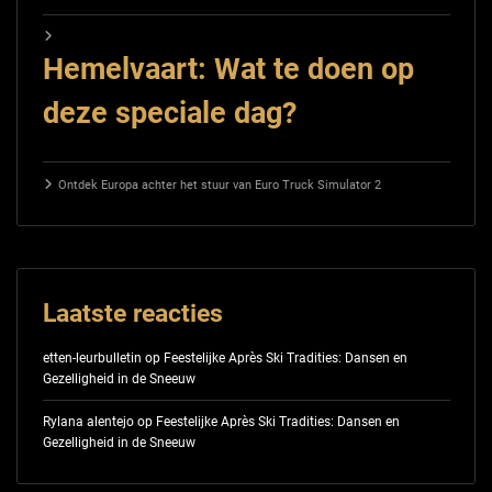
Hemelvaart: Wat te doen op
deze speciale dag?
Ontdek Europa achter het stuur van Euro Truck Simulator 2
Laatste reacties
etten-leurbulletin
op
Feestelijke Après Ski Tradities: Dansen en
Gezelligheid in de Sneeuw
Rylana alentejo
op
Feestelijke Après Ski Tradities: Dansen en
Gezelligheid in de Sneeuw