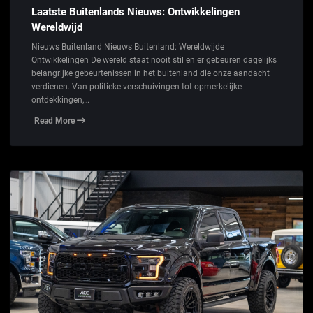
Laatste Buitenlands Nieuws: Ontwikkelingen
Wereldwijd
Nieuws Buitenland Nieuws Buitenland: Wereldwijde
Ontwikkelingen De wereld staat nooit stil en er gebeuren dagelijks
belangrijke gebeurtenissen in het buitenland die onze aandacht
verdienen. Van politieke verschuivingen tot opmerkelijke
ontdekkingen,…
Read More