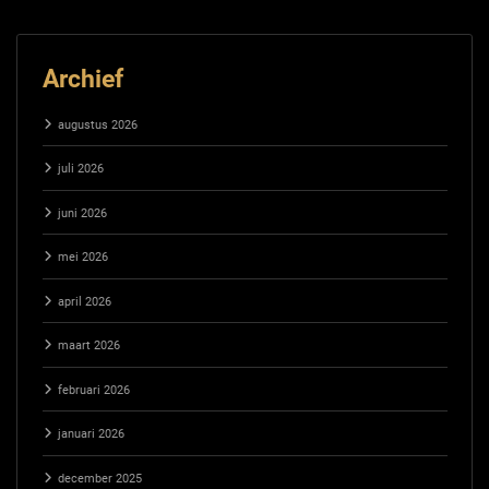
Archief
augustus 2026
juli 2026
juni 2026
mei 2026
april 2026
maart 2026
februari 2026
januari 2026
december 2025