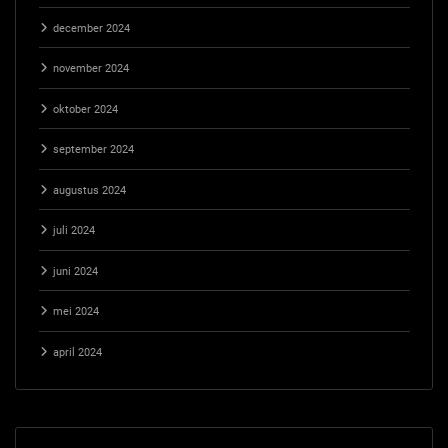
december 2024
november 2024
oktober 2024
september 2024
augustus 2024
juli 2024
juni 2024
mei 2024
april 2024