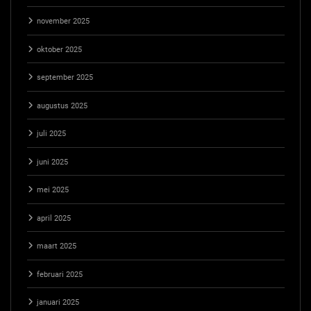
november 2025
oktober 2025
september 2025
augustus 2025
juli 2025
juni 2025
mei 2025
april 2025
maart 2025
februari 2025
januari 2025