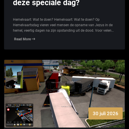
deze speciale dag?
Hemelvaart: Wat te doen? Hemelvaart: Wat te doen? Op
Hemelvaartsdag vieren veel mensen de opname van Jezus in de
hemel, veertig dagen na zijn opstanding uit de dood. Voor velen…
Read More
30 juli 2026