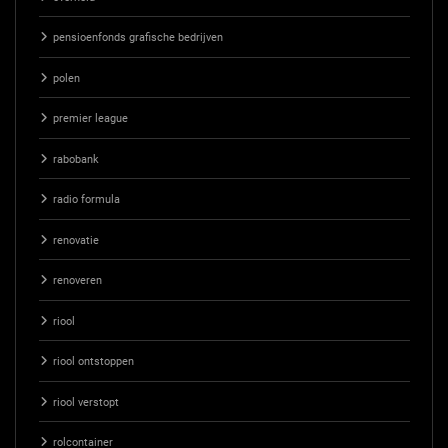
pensioenfonds grafische bedrijven
polen
premier league
rabobank
radio formula
renovatie
renoveren
riool
riool ontstoppen
riool verstopt
rolcontainer