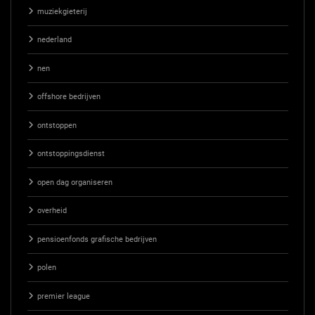
muziekgieterij
nederland
nen
offshore bedrijven
ontstoppen
ontstoppingsdienst
open dag organiseren
overheid
pensioenfonds grafische bedrijven
polen
premier league