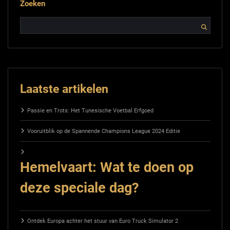
Zoeken
Laatste artikelen
Passie en Trots: Het Tunesische Voetbal Erfgoed
Vooruitblik op de Spannende Champions League 2024 Editie
Hemelvaart: Wat te doen op
deze speciale dag?
Ontdek Europa achter het stuur van Euro Truck Simulator 2