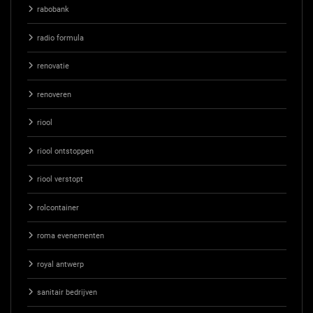
rabobank
radio formula
renovatie
renoveren
riool
riool ontstoppen
riool verstopt
rolcontainer
roma evenementen
royal antwerp
sanitair bedrijven