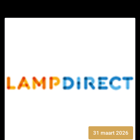
31 maart 2026