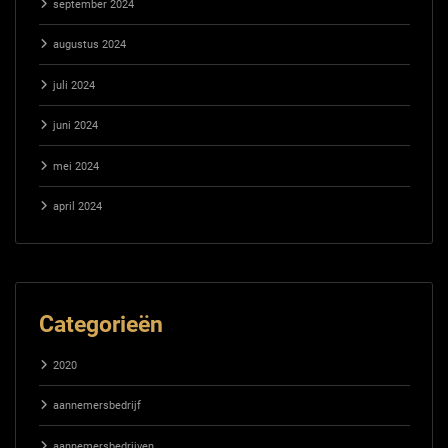
september 2024
augustus 2024
juli 2024
juni 2024
mei 2024
april 2024
Categorieën
2020
aannemersbedrijf
aannemersbedrijven