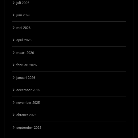
juli 2026
juni 2026
mei 2026
april 2026
maart 2026
februari 2026
januari 2026
december 2025
november 2025
oktober 2025
september 2025