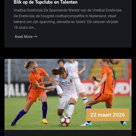
Blik op de Topclubs en Talenten
Voetbal Eredivisie De Spannende Wereld van de Voetbal Eredivisie
De Eredivisie, de hoogste voetbalcompetitie in Nederland, staat
bekend om zijn spanning, sensatie en talent. Elk seizoen strijden
18 clubs om…
Read More
22 maart 2026