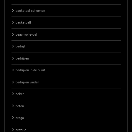
basketbal schoenen
basketball
beachvolleybal
bedrijf
bedrijven
bedrijven in de buurt
bedrijven vinden
beker
beton
braga
brazilie