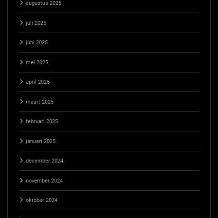
augustus 2025
juli 2025
juni 2025
mei 2025
april 2025
maart 2025
februari 2025
januari 2025
december 2024
november 2024
oktober 2024