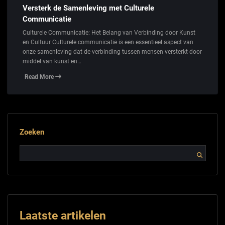
Versterk de Samenleving met Culturele
Communicatie
Culturele Communicatie: Het Belang van Verbinding door Kunst
en Cultuur Culturele communicatie is een essentieel aspect van
onze samenleving dat de verbinding tussen mensen versterkt door
middel van kunst en…
Read More
Zoeken
Laatste artikelen