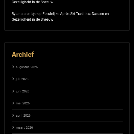
Gezelligheid in de Sneeuw
Rylana alentejo
op
Feestelijke Après Ski Tradities: Dansen en
Gezelligheid in de Sneeuw
Archief
augustus 2026
juli 2026
juni 2026
mei 2026
april 2026
maart 2026