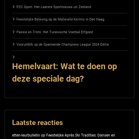
PZC Sport: Het Laatste Sportnieuws uit Zeeland
Feestelijke Beleving op de Malieveld Kermis in Den Haag
Passie en Trots: Het Tunesische Voetbal Erfgoed
Vooruitblik op de Spannende Champions League 2024 Editie
Hemelvaart: Wat te doen op
deze speciale dag?
Laatste reacties
etten-leurbulletin
op
Feestelijke Après Ski Tradities: Dansen en