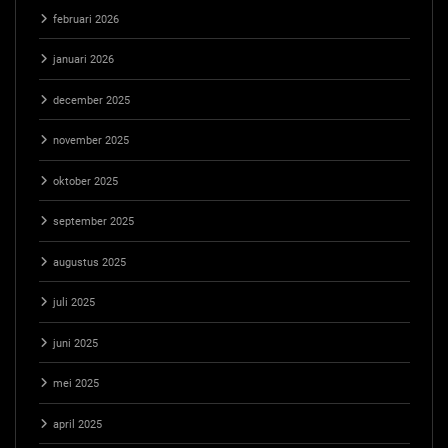
februari 2026
januari 2026
december 2025
november 2025
oktober 2025
september 2025
augustus 2025
juli 2025
juni 2025
mei 2025
april 2025