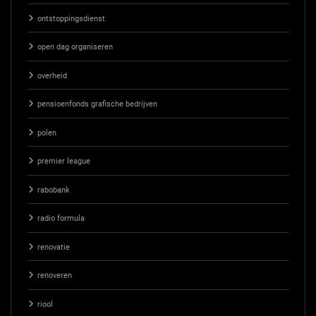
ontstoppingsdienst
open dag organiseren
overheid
pensioenfonds grafische bedrijven
polen
premier league
rabobank
radio formula
renovatie
renoveren
riool