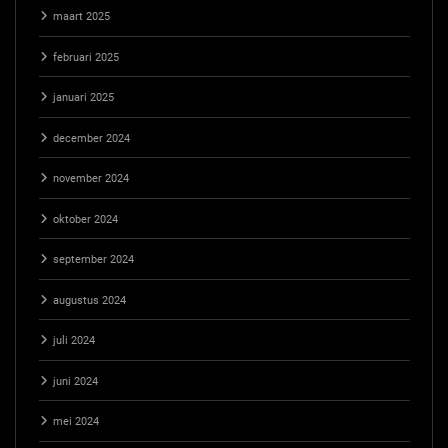
maart 2025
februari 2025
januari 2025
december 2024
november 2024
oktober 2024
september 2024
augustus 2024
juli 2024
juni 2024
mei 2024