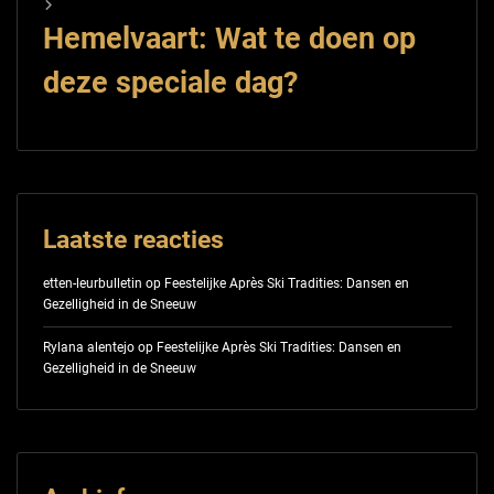
Hemelvaart: Wat te doen op
deze speciale dag?
Laatste reacties
etten-leurbulletin
op
Feestelijke Après Ski Tradities: Dansen en
Gezelligheid in de Sneeuw
Rylana alentejo
op
Feestelijke Après Ski Tradities: Dansen en
Gezelligheid in de Sneeuw