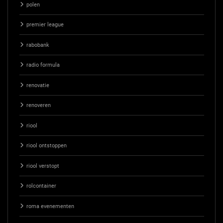
polen
premier league
rabobank
radio formula
renovatie
renoveren
riool
riool ontstoppen
riool verstopt
rolcontainer
roma evenementen