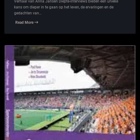
Verhaal van Anna Jansen Diepte-interviews bieden een unieke
kans om dieper in te gaan op het leven, de ervaringen en de
gedachten van…
Read More