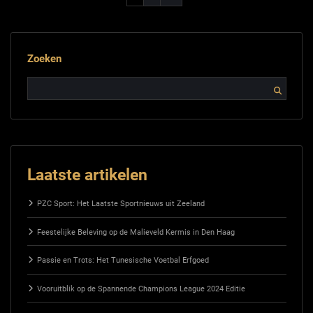
Zoeken
Laatste artikelen
PZC Sport: Het Laatste Sportnieuws uit Zeeland
Feestelijke Beleving op de Malieveld Kermis in Den Haag
Passie en Trots: Het Tunesische Voetbal Erfgoed
Vooruitblik op de Spannende Champions League 2024 Editie