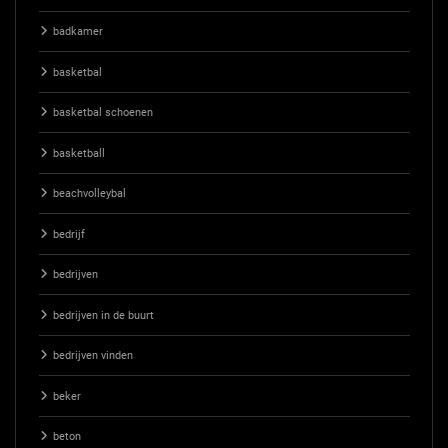
badkamer
basketbal
basketbal schoenen
basketball
beachvolleybal
bedrijf
bedrijven
bedrijven in de buurt
bedrijven vinden
beker
beton