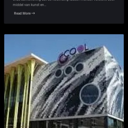
middel van kunst en…
Read More