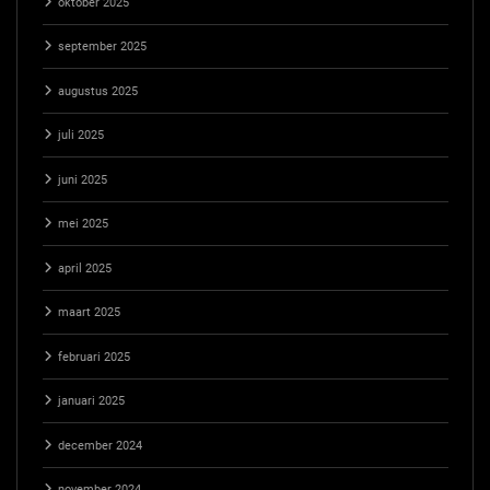
oktober 2025
september 2025
augustus 2025
juli 2025
juni 2025
mei 2025
april 2025
maart 2025
februari 2025
januari 2025
december 2024
november 2024