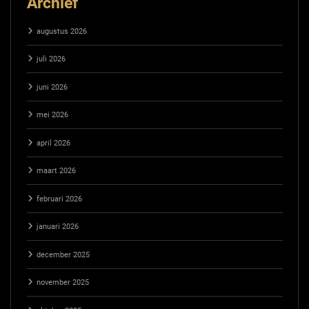
Archief
augustus 2026
juli 2026
juni 2026
mei 2026
april 2026
maart 2026
februari 2026
januari 2026
december 2025
november 2025