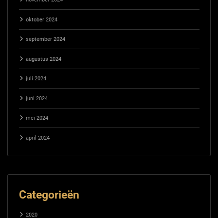
oktober 2024
september 2024
augustus 2024
juli 2024
juni 2024
mei 2024
april 2024
Categorieën
2020