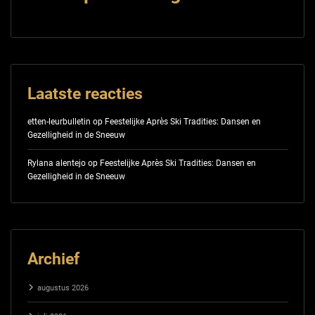
Laatste reacties
etten-leurbulletin
op
Feestelijke Après Ski Tradities: Dansen en
Gezelligheid in de Sneeuw
Rylana alentejo
op
Feestelijke Après Ski Tradities: Dansen en
Gezelligheid in de Sneeuw
Archief
augustus 2026