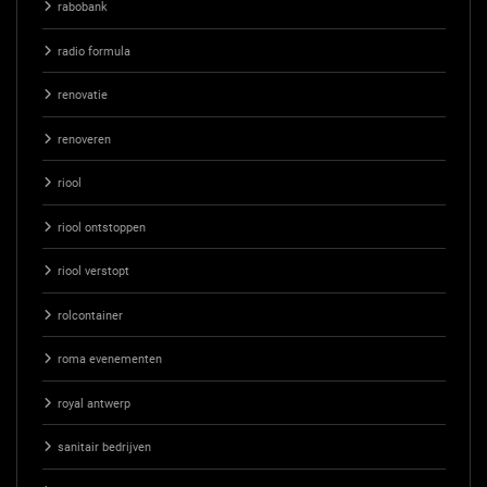
rabobank
radio formula
renovatie
renoveren
riool
riool ontstoppen
riool verstopt
rolcontainer
roma evenementen
royal antwerp
sanitair bedrijven