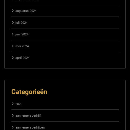
augustus 2024
juli 2024
juni 2024
mei 2024
april 2024
Categorieën
2020
aannemersbedrijf
aannemersbedrijven