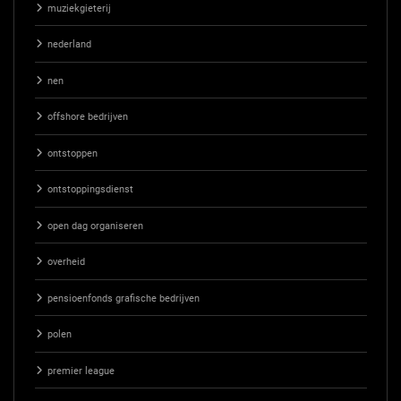
muziekgieterij
nederland
nen
offshore bedrijven
ontstoppen
ontstoppingsdienst
open dag organiseren
overheid
pensioenfonds grafische bedrijven
polen
premier league