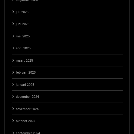
juli 2025
juni 2025
mei 2025
april 2025
maart 2025
februari 2025
januari 2025
december 2024
november 2024
oktober 2024
september 2024