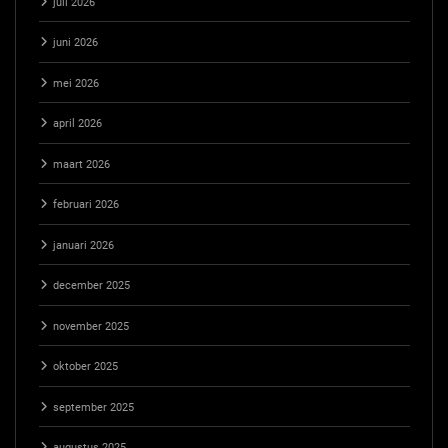
juli 2026
juni 2026
mei 2026
april 2026
maart 2026
februari 2026
januari 2026
december 2025
november 2025
oktober 2025
september 2025
augustus 2025