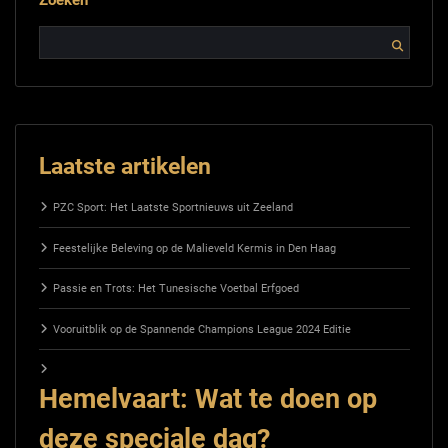
Laatste artikelen
PZC Sport: Het Laatste Sportnieuws uit Zeeland
Feestelijke Beleving op de Malieveld Kermis in Den Haag
Passie en Trots: Het Tunesische Voetbal Erfgoed
Vooruitblik op de Spannende Champions League 2024 Editie
Hemelvaart: Wat te doen op
deze speciale dag?