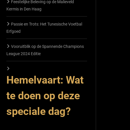
Feestelijke Beleving op de Malieveld
Kermis in Den Haag
Passie en Trots: Het Tunesische Voetbal
Erfgoed
Vooruitblik op de Spannende Champions
League 2024 Editie
Hemelvaart: Wat
te doen op deze
speciale dag?