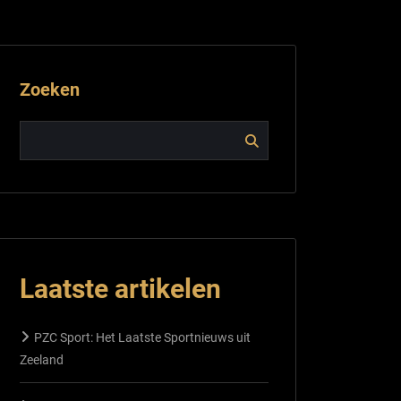
Zoeken
Laatste artikelen
PZC Sport: Het Laatste Sportnieuws uit
Zeeland