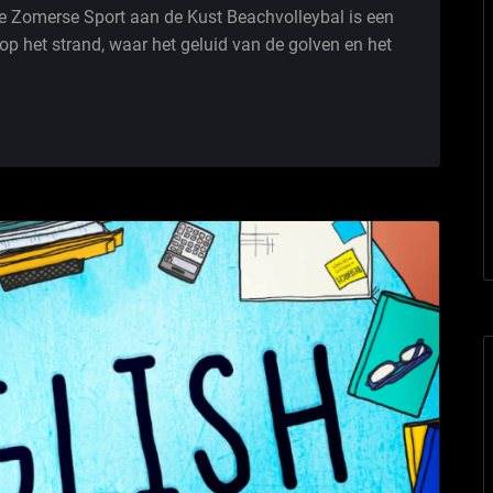
De Zomerse Sport aan de Kust Beachvolleybal is een
op het strand, waar het geluid van de golven en het