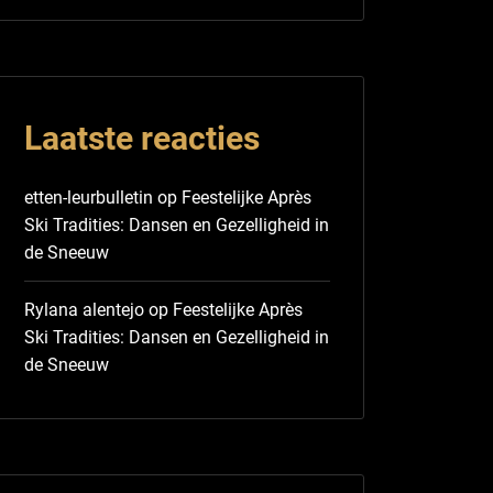
Laatste reacties
etten-leurbulletin
op
Feestelijke Après
Ski Tradities: Dansen en Gezelligheid in
de Sneeuw
Rylana alentejo
op
Feestelijke Après
Ski Tradities: Dansen en Gezelligheid in
de Sneeuw