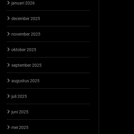
januari 2026
december 2025
november 2025
oktober 2025
september 2025
augustus 2025
juli 2025
juni 2025
mei 2025