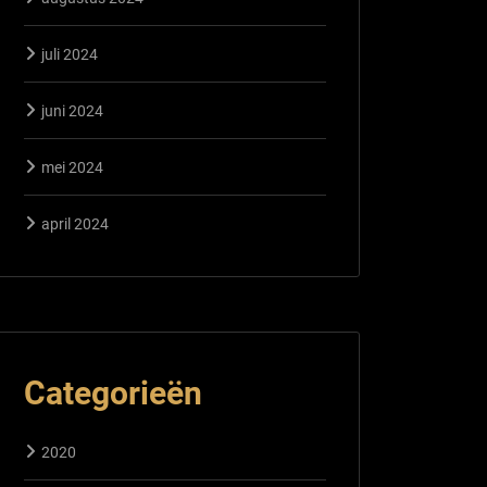
juli 2024
juni 2024
mei 2024
april 2024
Categorieën
2020