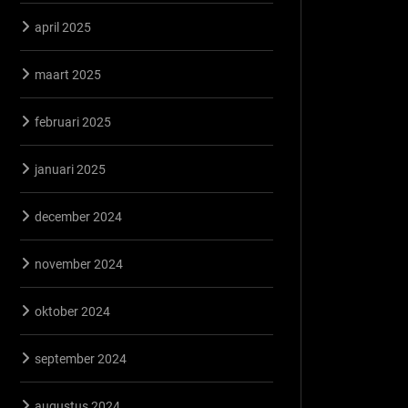
april 2025
maart 2025
februari 2025
januari 2025
december 2024
november 2024
oktober 2024
september 2024
augustus 2024