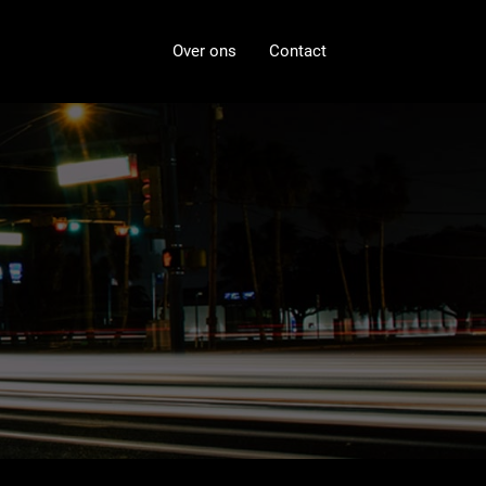
Over ons
Contact