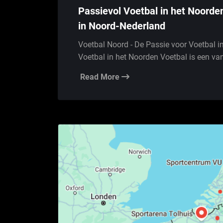
Passievol Voetbal in het Noorde
in Noord-Nederland
Voetbal Noord - De Passie voor Voetbal i
Voetbal in het Noorden Voetbal is een va
Read More