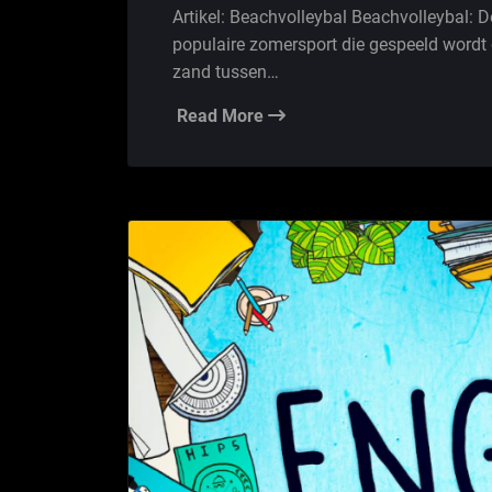
Artikel: Beachvolleybal Beachvolleybal: 
populaire zomersport die gespeeld wordt 
zand tussen…
Read More