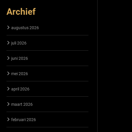
Archief
augustus 2026
juli 2026
juni 2026
mei 2026
april 2026
maart 2026
februari 2026