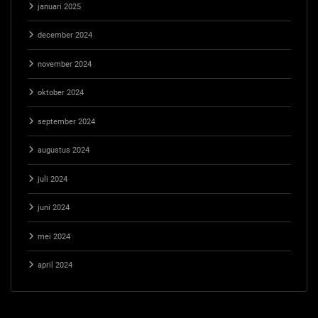
januari 2025
december 2024
november 2024
oktober 2024
september 2024
augustus 2024
juli 2024
juni 2024
mei 2024
april 2024