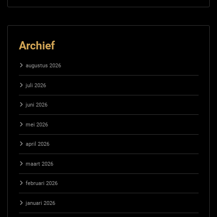
Archief
augustus 2026
juli 2026
juni 2026
mei 2026
april 2026
maart 2026
februari 2026
januari 2026