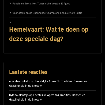
Passie en Trots: Het Tunesische Voetbal Erfgoed
Vooruitblik op de Spannende Champions League 2024 Editie
Hemelvaart: Wat te doen op
deze speciale dag?
Laatste reacties
etten-leurbulletin
op
Feestelijke Après Ski Tradities: Dansen en
Gezelligheid in de Sneeuw
Rylana alentejo
op
Feestelijke Après Ski Tradities: Dansen en
Gezelligheid in de Sneeuw