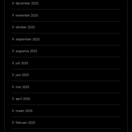
december 2025
november 2025
oktober 2025
september 2025
augustus 2025
juli 2025
juni 2025
mei 2025
april 2025
maart 2025
februari 2025