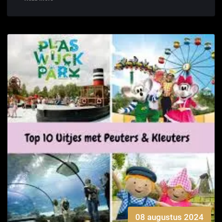
08 augustus 2024