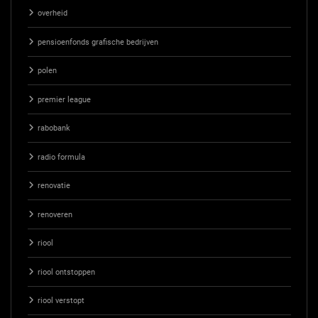
overheid
pensioenfonds grafische bedrijven
polen
premier league
rabobank
radio formula
renovatie
renoveren
riool
riool ontstoppen
riool verstopt