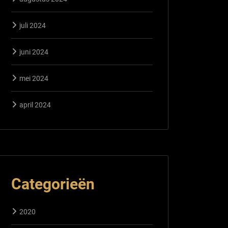
juli 2024
juni 2024
mei 2024
april 2024
Categorieën
2020