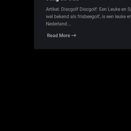
Artikel: Discgolf Discgolf: Een Leuke en S
wel bekend als frisbeegolf, is een leuke en
Nederland.…
Read More