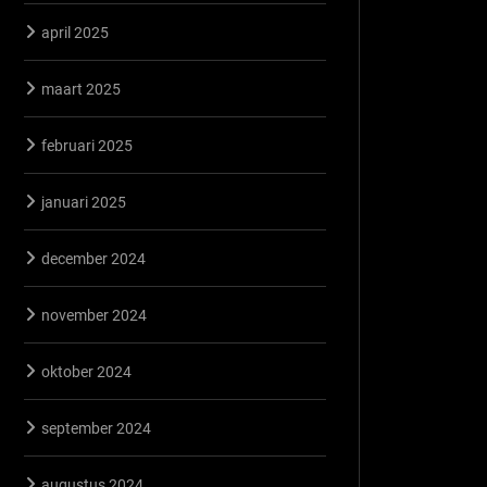
april 2025
maart 2025
februari 2025
januari 2025
december 2024
november 2024
oktober 2024
september 2024
augustus 2024