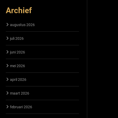
Archief
augustus 2026
juli 2026
juni 2026
mei 2026
april 2026
maart 2026
februari 2026