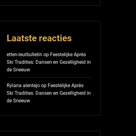
Laatste reacties
etten-leurbulletin
op
Feestelijke Après
Ski Tradities: Dansen en Gezelligheid in
de Sneeuw
Rylana alentejo
op
Feestelijke Après
Ski Tradities: Dansen en Gezelligheid in
de Sneeuw