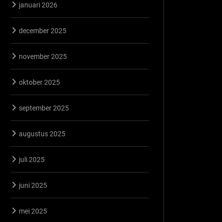
januari 2026
december 2025
november 2025
oktober 2025
september 2025
augustus 2025
juli 2025
juni 2025
mei 2025