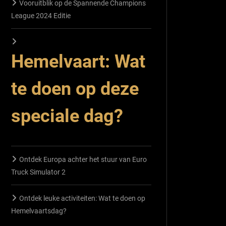
Vooruitblik op de Spannende Champions
League 2024 Editie
Hemelvaart: Wat
te doen op deze
speciale dag?
Ontdek Europa achter het stuur van Euro
Truck Simulator 2
Ontdek leuke activiteiten: Wat te doen op
Hemelvaartsdag?