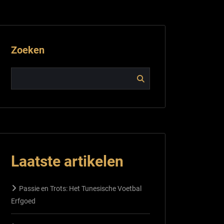
Zoeken
Laatste artikelen
Passie en Trots: Het Tunesische Voetbal
Erfgoed