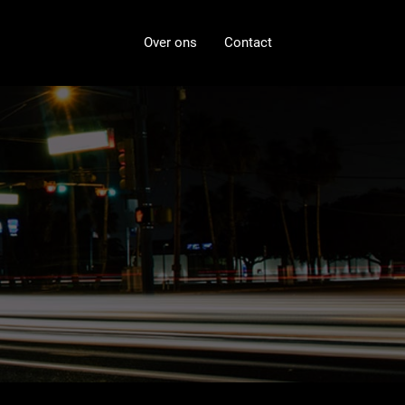
Over ons
Contact