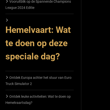
Vooruitblik op de Spannende Champions
League 2024 Editie
Hemelvaart: Wat
te doen op deze
speciale dag?
Ontdek Europa achter het stuur van Euro
Truck Simulator 2
Ontdek leuke activiteiten: Wat te doen op
Hemelvaartsdag?