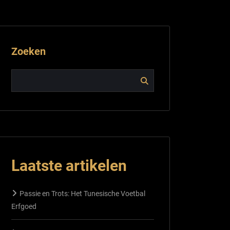
Zoeken
Laatste artikelen
Passie en Trots: Het Tunesische Voetbal
Erfgoed