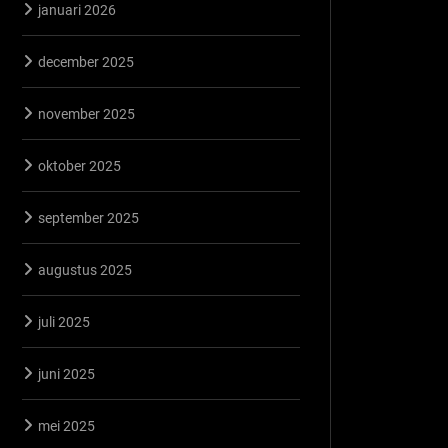
januari 2026
december 2025
november 2025
oktober 2025
september 2025
augustus 2025
juli 2025
juni 2025
mei 2025