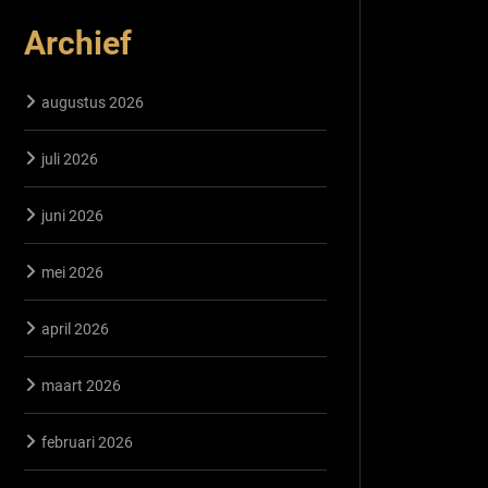
Archief
augustus 2026
juli 2026
juni 2026
mei 2026
april 2026
maart 2026
februari 2026