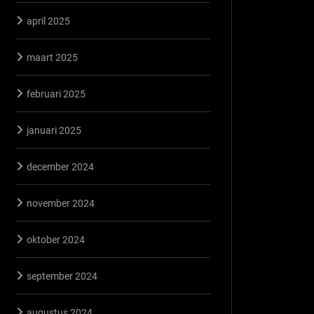
april 2025
maart 2025
februari 2025
januari 2025
december 2024
november 2024
oktober 2024
september 2024
augustus 2024