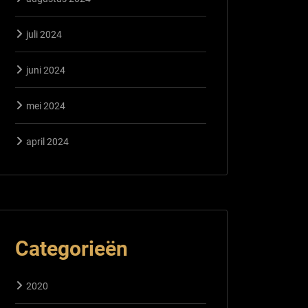
juli 2024
juni 2024
mei 2024
april 2024
Categorieën
2020