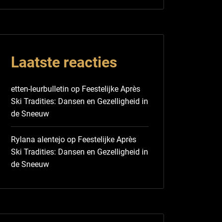
Laatste reacties
etten-leurbulletin
op
Feestelijke Après
Ski Tradities: Dansen en Gezelligheid in
de Sneeuw
Rylana alentejo
op
Feestelijke Après
Ski Tradities: Dansen en Gezelligheid in
de Sneeuw