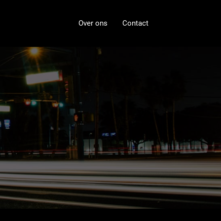
Over ons
Contact