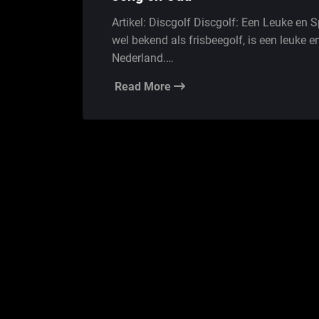
Artikel: Discgolf Discgolf: Een Leuke en S
wel bekend als frisbeegolf, is een leuke en
Nederland.…
Read More