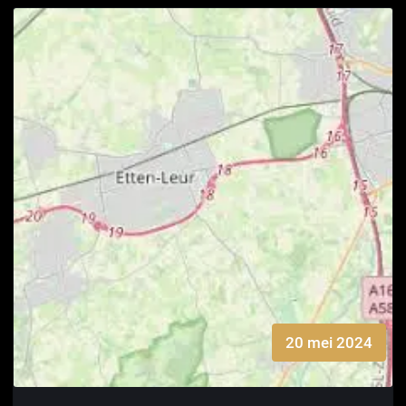
20 mei 2024