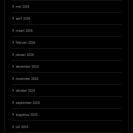
mei 2026
april 2026
maart 2026
februari 2026
januari 2026
december 2025
november 2025
oktober 2025
september 2025
augustus 2025
juli 2025