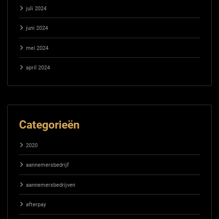
juli 2024
juni 2024
mei 2024
april 2024
Categorieën
2020
aannemersbedrijf
aannemersbedrijven
afterpay