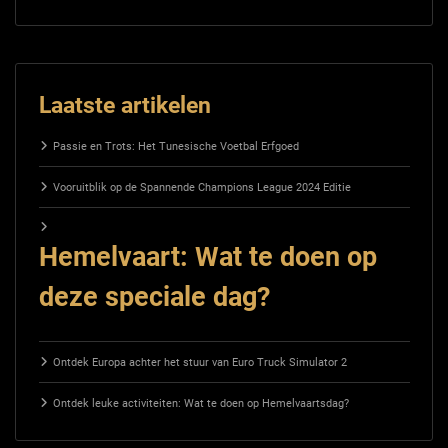
Laatste artikelen
Passie en Trots: Het Tunesische Voetbal Erfgoed
Vooruitblik op de Spannende Champions League 2024 Editie
Hemelvaart: Wat te doen op
deze speciale dag?
Ontdek Europa achter het stuur van Euro Truck Simulator 2
Ontdek leuke activiteiten: Wat te doen op Hemelvaartsdag?