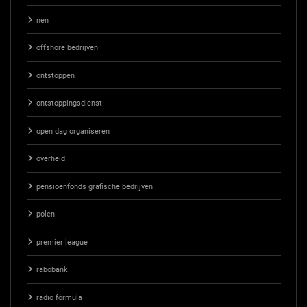
nen
offshore bedrijven
ontstoppen
ontstoppingsdienst
open dag organiseren
overheid
pensioenfonds grafische bedrijven
polen
premier league
rabobank
radio formula