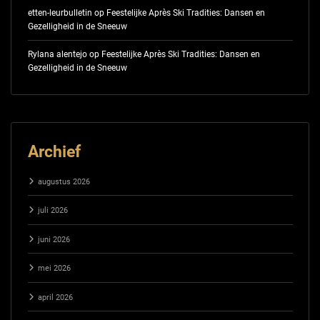
etten-leurbulletin
op
Feestelijke Après Ski Tradities: Dansen en
Gezelligheid in de Sneeuw
Rylana alentejo
op
Feestelijke Après Ski Tradities: Dansen en
Gezelligheid in de Sneeuw
Archief
augustus 2026
juli 2026
juni 2026
mei 2026
april 2026