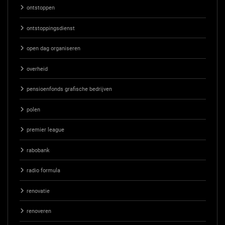
ontstoppen
ontstoppingsdienst
open dag organiseren
overheid
pensioenfonds grafische bedrijven
polen
premier league
rabobank
radio formula
renovatie
renoveren