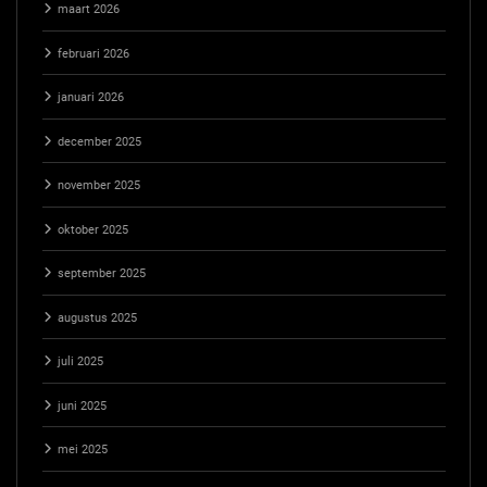
maart 2026
februari 2026
januari 2026
december 2025
november 2025
oktober 2025
september 2025
augustus 2025
juli 2025
juni 2025
mei 2025