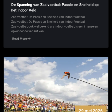
De Spanning van Zaalvoetbal: Passie en Snelheid op
het Indoor Veld
Zaalvoetbal: De Passie en Snelheid van Indoor Voetbal
Zaalvoetbal: De Passie en Snelheid van Indoor Voetbal
Zaalvoetbal, ook wel bekend als indoor voetbal, is een intense en
opwindende variant van…
Read More
29 mei 2026