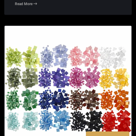
Read More