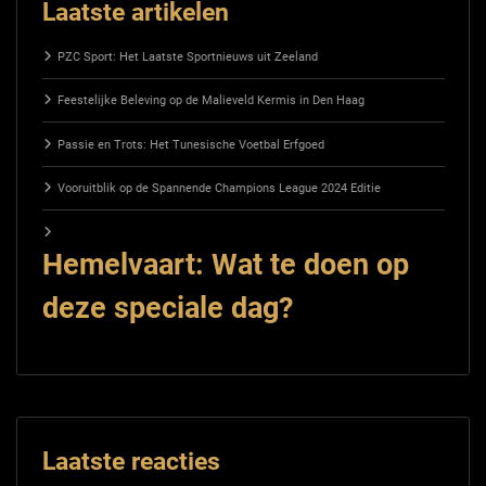
Laatste artikelen
PZC Sport: Het Laatste Sportnieuws uit Zeeland
Feestelijke Beleving op de Malieveld Kermis in Den Haag
Passie en Trots: Het Tunesische Voetbal Erfgoed
Vooruitblik op de Spannende Champions League 2024 Editie
Hemelvaart: Wat te doen op
deze speciale dag?
Laatste reacties