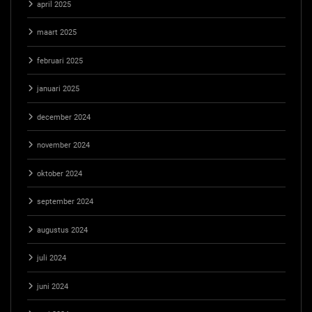
april 2025
maart 2025
februari 2025
januari 2025
december 2024
november 2024
oktober 2024
september 2024
augustus 2024
juli 2024
juni 2024