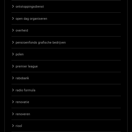
ontstoppingsdienst
open dag organiseren
overheid
pensioenfonds grafische bedrijven
polen
premier league
rabobank
radio formula
renovatie
renoveren
riool