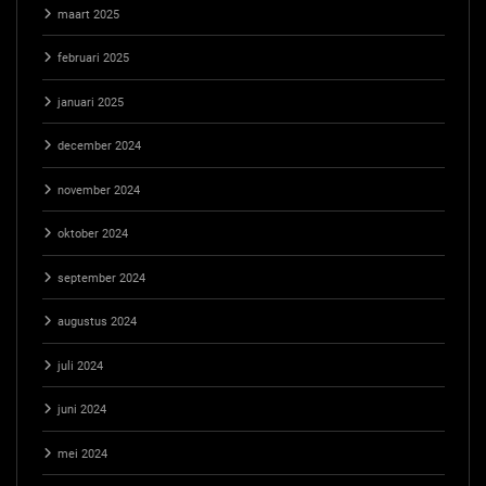
maart 2025
februari 2025
januari 2025
december 2024
november 2024
oktober 2024
september 2024
augustus 2024
juli 2024
juni 2024
mei 2024