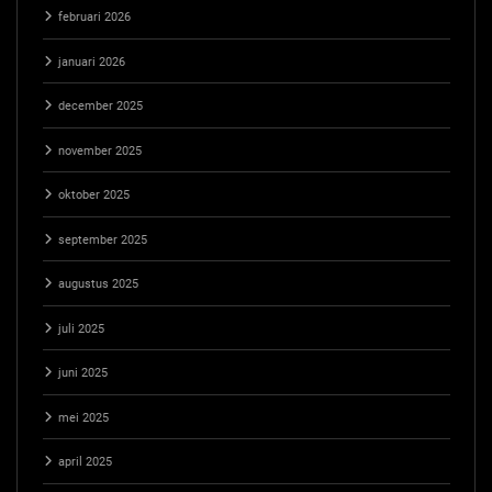
februari 2026
januari 2026
december 2025
november 2025
oktober 2025
september 2025
augustus 2025
juli 2025
juni 2025
mei 2025
april 2025