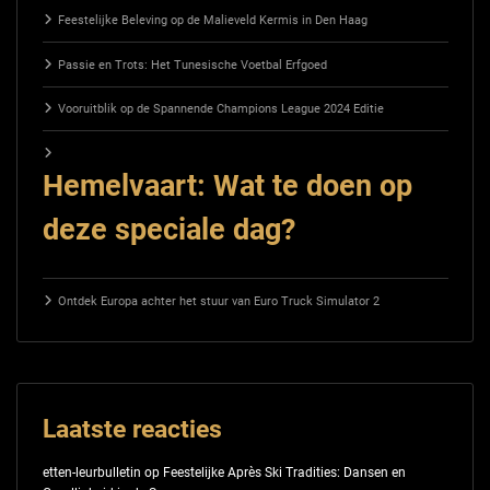
Feestelijke Beleving op de Malieveld Kermis in Den Haag
Passie en Trots: Het Tunesische Voetbal Erfgoed
Vooruitblik op de Spannende Champions League 2024 Editie
Hemelvaart: Wat te doen op
deze speciale dag?
Ontdek Europa achter het stuur van Euro Truck Simulator 2
Laatste reacties
etten-leurbulletin
op
Feestelijke Après Ski Tradities: Dansen en