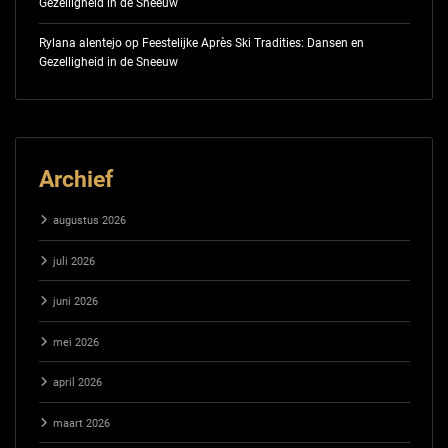
Gezelligheid in de Sneeuw
Rylana alentejo
op
Feestelijke Après Ski Tradities: Dansen en
Gezelligheid in de Sneeuw
Archief
augustus 2026
juli 2026
juni 2026
mei 2026
april 2026
maart 2026