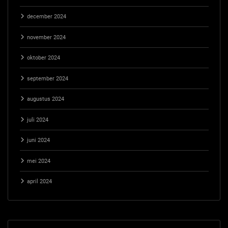
december 2024
november 2024
oktober 2024
september 2024
augustus 2024
juli 2024
juni 2024
mei 2024
april 2024