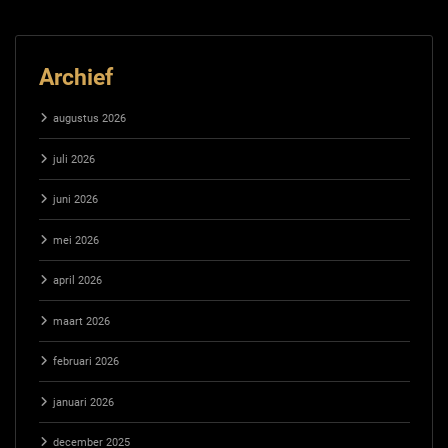
Archief
augustus 2026
juli 2026
juni 2026
mei 2026
april 2026
maart 2026
februari 2026
januari 2026
december 2025