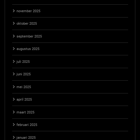
november 2025
oktober 2025
september 2025
augustus 2025
juli 2025
juni 2025
mei 2025
april 2025
maart 2025
februari 2025
januari 2025