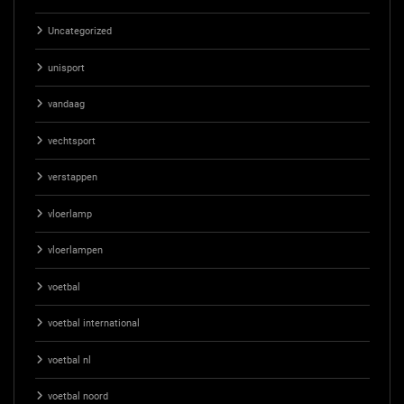
Uncategorized
unisport
vandaag
vechtsport
verstappen
vloerlamp
vloerlampen
voetbal
voetbal international
voetbal nl
voetbal noord