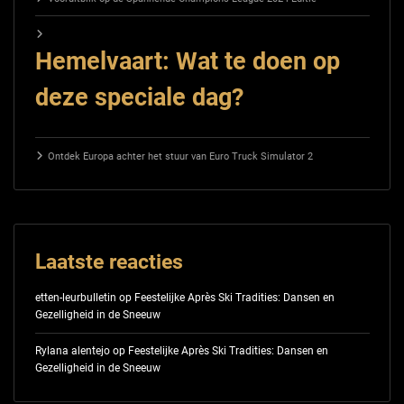
Hemelvaart: Wat te doen op
deze speciale dag?
Ontdek Europa achter het stuur van Euro Truck Simulator 2
Laatste reacties
etten-leurbulletin
op
Feestelijke Après Ski Tradities: Dansen en
Gezelligheid in de Sneeuw
Rylana alentejo
op
Feestelijke Après Ski Tradities: Dansen en
Gezelligheid in de Sneeuw