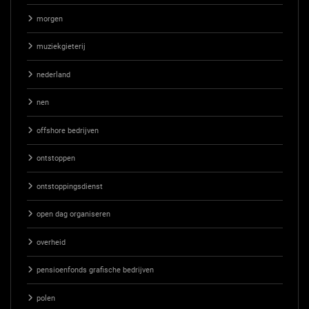
morgen
muziekgieterij
nederland
nen
offshore bedrijven
ontstoppen
ontstoppingsdienst
open dag organiseren
overheid
pensioenfonds grafische bedrijven
polen