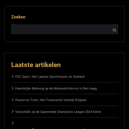
Zoeken
Laatste artikelen
PZC Sport: Het Laatste Sportnieuws uit Zeeland
Feestelijke Beleving op de Malieveld Kermis in Den Haag
Passie en Trots: Het Tunesische Voetbal Erfgoed
Vooruitblik op de Spannende Champions League 2024 Editie