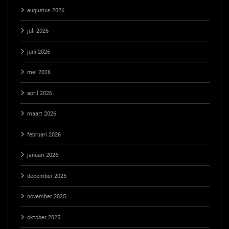
augustus 2026
juli 2026
juni 2026
mei 2026
april 2026
maart 2026
februari 2026
januari 2026
december 2025
november 2025
oktober 2025