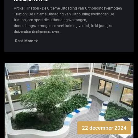
Artikel: Triatlon - De Ultieme Uitdaging van Uithoudingsvermogen
Triatlon: De Ultieme Uitdaging van Uithoudingsvermogen De
triatlon, een sport die uithoudingsvermogen,
doorzettingsvermogen en veel training vereist, trekt jaarlijks
duizenden deelnemers over…
Read More
22 december 2024