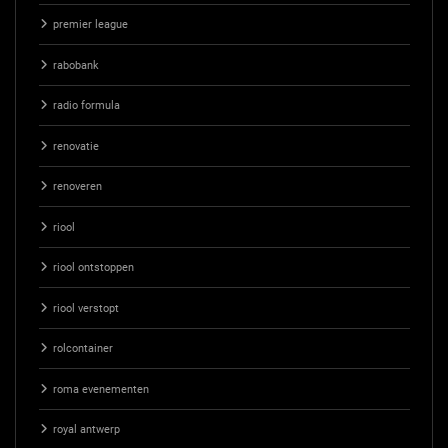
premier league
rabobank
radio formula
renovatie
renoveren
riool
riool ontstoppen
riool verstopt
rolcontainer
roma evenementen
royal antwerp