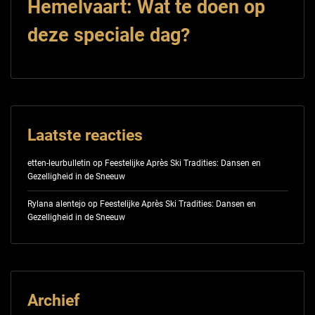
Hemelvaart: Wat te doen op
deze speciale dag?
Laatste reacties
etten-leurbulletin
op
Feestelijke Après Ski Tradities: Dansen en
Gezelligheid in de Sneeuw
Rylana alentejo
op
Feestelijke Après Ski Tradities: Dansen en
Gezelligheid in de Sneeuw
Archief