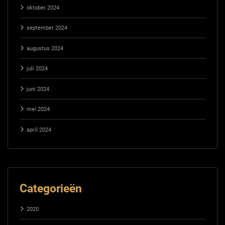
oktober 2024
september 2024
augustus 2024
juli 2024
juni 2024
mei 2024
april 2024
Categorieën
2020