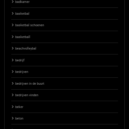
badkamer
basketbal
basketbal schoenen
basketball
beachvolleybal
bedrijf
bedrijven
bedrijven in de buurt
bedrijven vinden
beker
beton