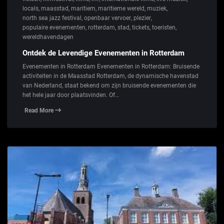
locals
,
maasstad
,
maritiem
,
maritieme wereld
,
muziek
,
north sea jazz festival
,
openbaar vervoer
,
plezier
,
populaire evenementen
,
rotterdam
,
stad
,
tickets
,
toeristen
,
wereldhavendagen
Ontdek de Levendige Evenementen in Rotterdam
Evenementen in Rotterdam Evenementen in Rotterdam: Bruisende
activiteiten in de Maasstad Rotterdam, de dynamische havenstad
van Nederland, staat bekend om zijn bruisende evenementen die
het hele jaar door plaatsvinden. Of…
Read More