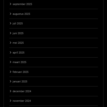
september 2025
augustus 2025
juli 2025
juni 2025
mei 2025
april 2025
maart 2025
februari 2025
januari 2025
december 2024
november 2024