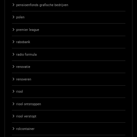
pensioenfonds grafische bedrijven
polen
premier league
rabobank
radio formula
renovatie
renoveren
riool
riool ontstoppen
riool verstopt
rolcontainer