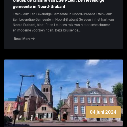
Ontdek de charme van Etten-Leur: Een levendige
gemeente in Noord-Brabant
Etten-Leur: Een Levendige Gemeente in Noord-Brabant Etten-Leur:
Een Levendige Gemeente in Noord-Brabant Gelegen in het hart van
Noord-Brabant, biedt Etten-Leur een mix van historische charme
en moderne voorzieningen. Deze bruisende…
Read More
04 juni 2024