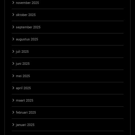
november 2025
oktober 2025
september 2025
augustus 2025
juli 2025
juni 2025
mei 2025
april 2025
maart 2025
februari 2025
januari 2025