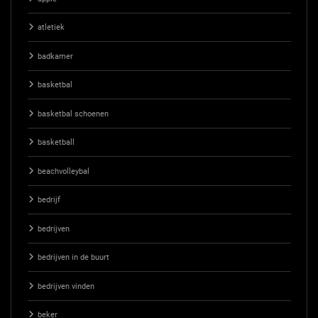
atletiek
badkamer
basketbal
basketbal schoenen
basketball
beachvolleybal
bedrijf
bedrijven
bedrijven in de buurt
bedrijven vinden
beker