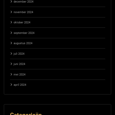
december 2024
november 2024
oktober 2024
september 2024
augustus 2024
juli 2024
juni 2024
mei 2024
april 2024
Categorieën