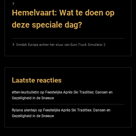
Hemelvaart: Wat te doen op
deze speciale dag?
Ontdek Europa achter het stuur van Euro Truck Simulator 2
Laatste reacties
etten-leurbulletin
op
Feestelijke Après Ski Tradities: Dansen en
Gezelligheid in de Sneeuw
Rylana alentejo
op
Feestelijke Après Ski Tradities: Dansen en
Gezelligheid in de Sneeuw