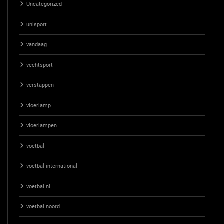
Uncategorized
unisport
vandaag
vechtsport
verstappen
vloerlamp
vloerlampen
voetbal
voetbal international
voetbal nl
voetbal noord