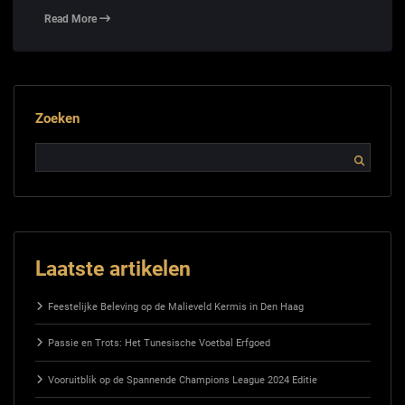
Read More
Zoeken
Laatste artikelen
Feestelijke Beleving op de Malieveld Kermis in Den Haag
Passie en Trots: Het Tunesische Voetbal Erfgoed
Vooruitblik op de Spannende Champions League 2024 Editie