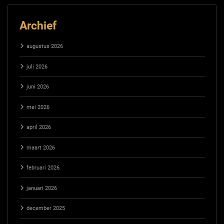
Archief
augustus 2026
juli 2026
juni 2026
mei 2026
april 2026
maart 2026
februari 2026
januari 2026
december 2025