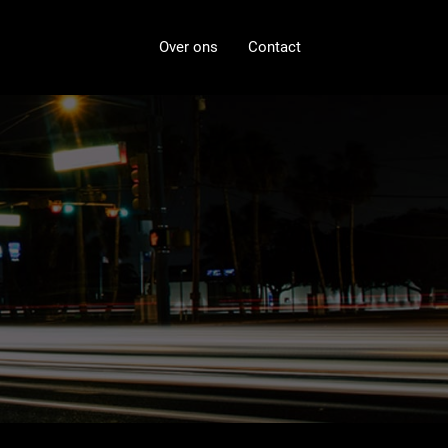
Over ons
Contact