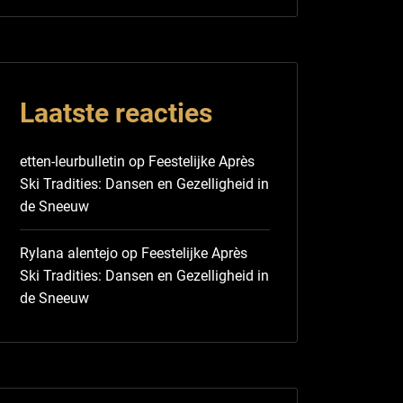
Laatste reacties
etten-leurbulletin
op
Feestelijke Après
Ski Tradities: Dansen en Gezelligheid in
de Sneeuw
Rylana alentejo
op
Feestelijke Après
Ski Tradities: Dansen en Gezelligheid in
de Sneeuw