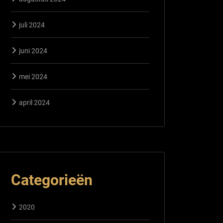
juli 2024
juni 2024
mei 2024
april 2024
Categorieën
2020