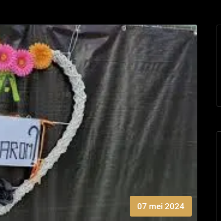
07 mei 2024