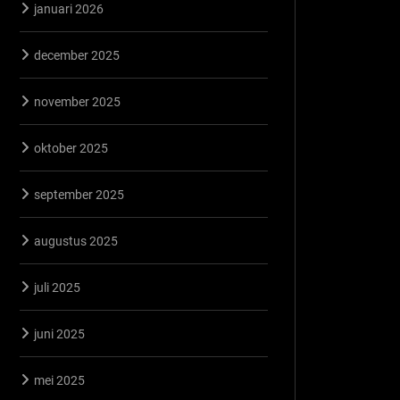
januari 2026
december 2025
november 2025
oktober 2025
september 2025
augustus 2025
juli 2025
juni 2025
mei 2025