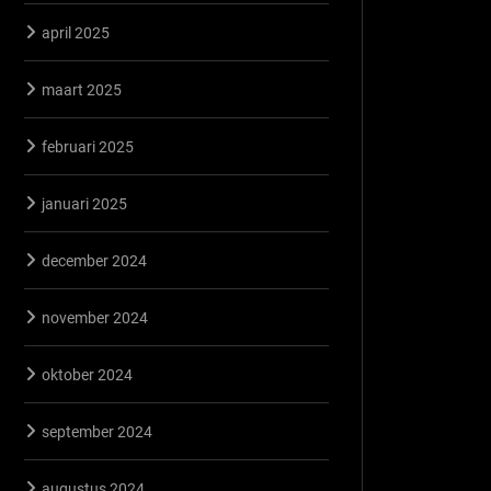
april 2025
maart 2025
februari 2025
januari 2025
december 2024
november 2024
oktober 2024
september 2024
augustus 2024