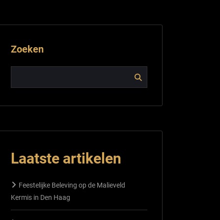
Zoeken
Laatste artikelen
Feestelijke Beleving op de Malieveld
Kermis in Den Haag