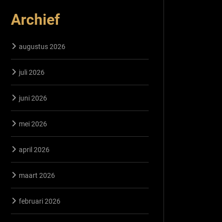
Archief
augustus 2026
juli 2026
juni 2026
mei 2026
april 2026
maart 2026
februari 2026