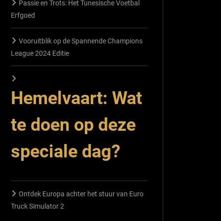
Passie en Trots: Het Tunesische Voetbal
Erfgoed
Vooruitblik op de Spannende Champions
League 2024 Editie
Hemelvaart: Wat
te doen op deze
speciale dag?
Ontdek Europa achter het stuur van Euro
Truck Simulator 2