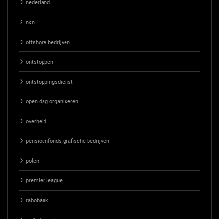
nederland
nen
offshore bedrijven
ontstoppen
ontstoppingsdienst
open dag organiseren
overheid
pensioenfonds grafische bedrijven
polen
premier league
rabobank