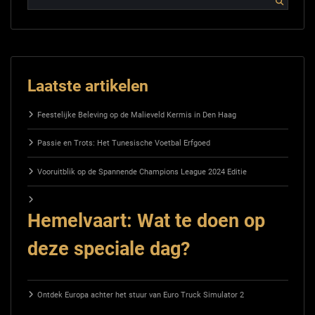
Laatste artikelen
Feestelijke Beleving op de Malieveld Kermis in Den Haag
Passie en Trots: Het Tunesische Voetbal Erfgoed
Vooruitblik op de Spannende Champions League 2024 Editie
Hemelvaart: Wat te doen op
deze speciale dag?
Ontdek Europa achter het stuur van Euro Truck Simulator 2