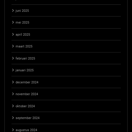
juni 2025
mei 2025
april 2025
maart 2025
februari 2025
januari 2025
december 2024
november 2024
oktober 2024
september 2024
augustus 2024