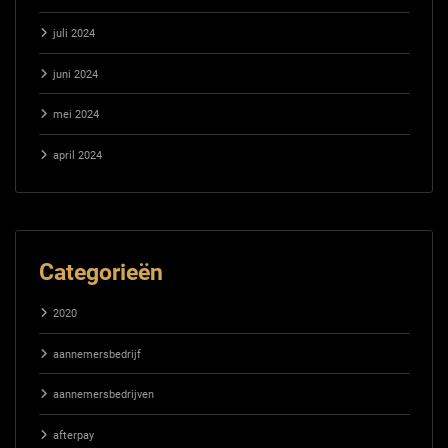
juli 2024
juni 2024
mei 2024
april 2024
Categorieën
2020
aannemersbedrijf
aannemersbedrijven
afterpay