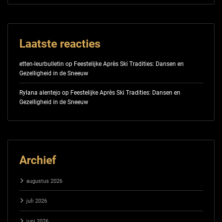
Laatste reacties
etten-leurbulletin
op
Feestelijke Après Ski Tradities: Dansen en
Gezelligheid in de Sneeuw
Rylana alentejo
op
Feestelijke Après Ski Tradities: Dansen en
Gezelligheid in de Sneeuw
Archief
augustus 2026
juli 2026
juni 2026