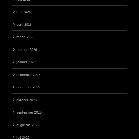
mei 2026
april 2026
maart 2026
februari 2026
januari 2026
december 2025
november 2025
oktober 2025
september 2025
augustus 2025
juli 2025