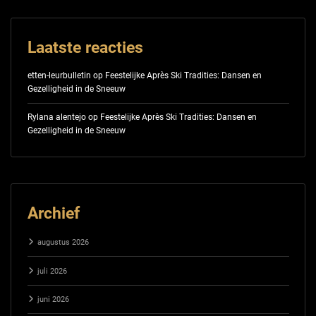
Laatste reacties
etten-leurbulletin
op
Feestelijke Après Ski Tradities: Dansen en
Gezelligheid in de Sneeuw
Rylana alentejo
op
Feestelijke Après Ski Tradities: Dansen en
Gezelligheid in de Sneeuw
Archief
augustus 2026
juli 2026
juni 2026