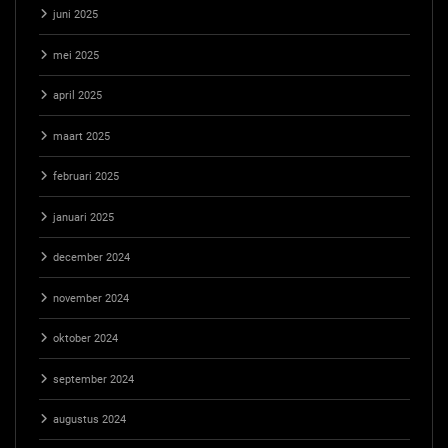
juni 2025
mei 2025
april 2025
maart 2025
februari 2025
januari 2025
december 2024
november 2024
oktober 2024
september 2024
augustus 2024