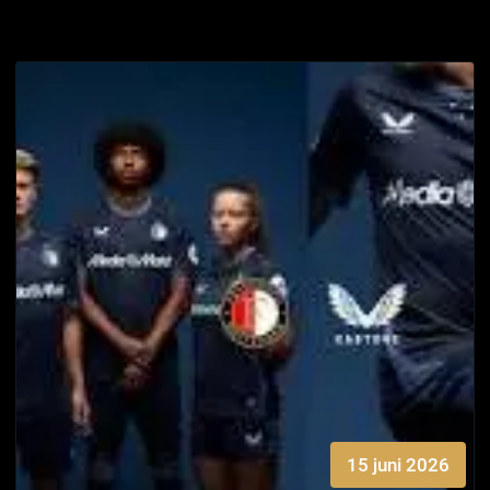
15 juni 2026