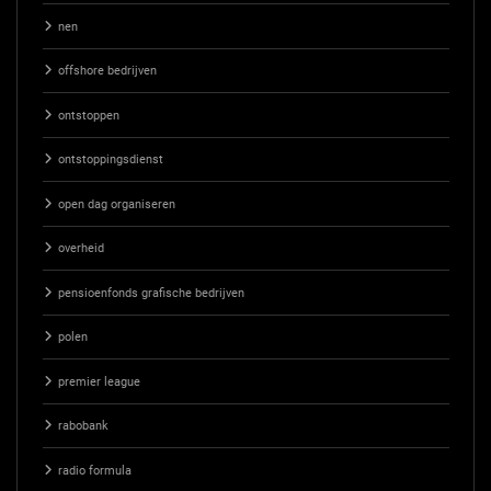
nen
offshore bedrijven
ontstoppen
ontstoppingsdienst
open dag organiseren
overheid
pensioenfonds grafische bedrijven
polen
premier league
rabobank
radio formula