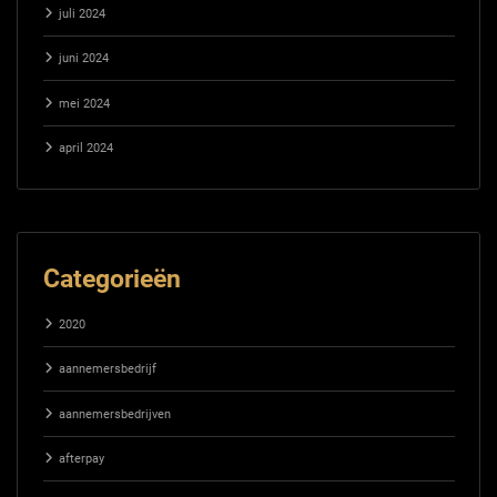
juli 2024
juni 2024
mei 2024
april 2024
Categorieën
2020
aannemersbedrijf
aannemersbedrijven
afterpay