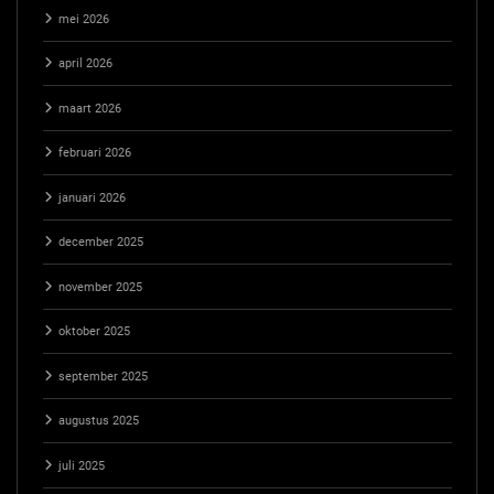
mei 2026
april 2026
maart 2026
februari 2026
januari 2026
december 2025
november 2025
oktober 2025
september 2025
augustus 2025
juli 2025