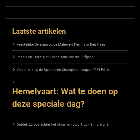
Laatste artikelen
Feestelijke Beleving op de Malieveld Kermis in Den Haag
Passie en Trots: Het Tunesische Voetbal Erfgoed
Vooruitblik op de Spannende Champions League 2024 Editie
Hemelvaart: Wat te doen op
deze speciale dag?
Ontdek Europa achter het stuur van Euro Truck Simulator 2