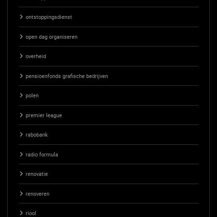
ontstoppingsdienst
open dag organiseren
overheid
pensioenfonds grafische bedrijven
polen
premier league
rabobank
radio formula
renovatie
renoveren
riool