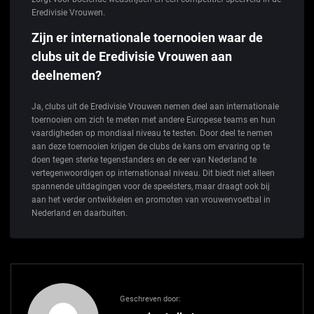
Eredivisie Vrouwen.
Zijn er internationale toernooien waar de
clubs uit de Eredivisie Vrouwen aan
deelnemen?
Ja, clubs uit de Eredivisie Vrouwen nemen deel aan internationale
toernooien om zich te meten met andere Europese teams en hun
vaardigheden op mondiaal niveau te testen. Door deel te nemen
aan deze toernooien krijgen de clubs de kans om ervaring op te
doen tegen sterke tegenstanders en de eer van Nederland te
vertegenwoordigen op internationaal niveau. Dit biedt niet alleen
spannende uitdagingen voor de speelsters, maar draagt ook bij
aan het verder ontwikkelen en promoten van vrouwenvoetbal in
Nederland en daarbuiten.
Geschreven door: