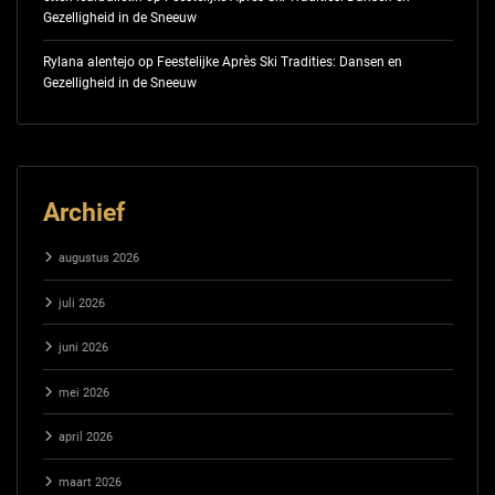
Gezelligheid in de Sneeuw
Rylana alentejo
op
Feestelijke Après Ski Tradities: Dansen en
Gezelligheid in de Sneeuw
Archief
augustus 2026
juli 2026
juni 2026
mei 2026
april 2026
maart 2026