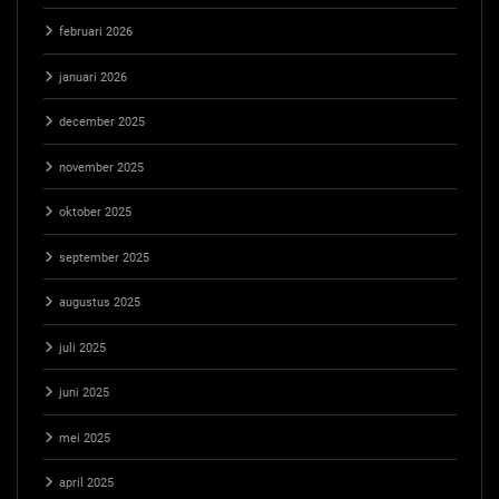
februari 2026
januari 2026
december 2025
november 2025
oktober 2025
september 2025
augustus 2025
juli 2025
juni 2025
mei 2025
april 2025