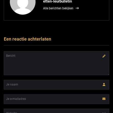
etten-leurbulletin
Alle berichten bekijken
Een reactie achterlaten