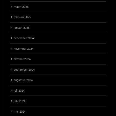
maart 2025
februari 2025
januari 2025
december 2024
november 2024
oktober 2024
september 2024
augustus 2024
juli 2024
juni 2024
mei 2024