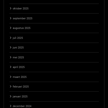
oktober 2025
september 2025
augustus 2025
juli 2025
juni 2025
mei 2025
april 2025
maart 2025
februari 2025
januari 2025
december 2024