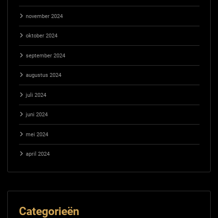
november 2024
oktober 2024
september 2024
augustus 2024
juli 2024
juni 2024
mei 2024
april 2024
Categorieën