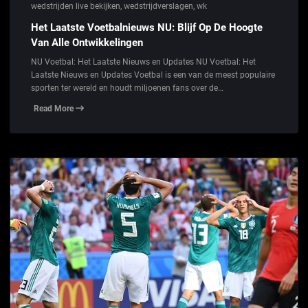
wedstrijden live bekijken
,
wedstrijdverslagen
,
wk
Het Laatste Voetbalnieuws NU: Blijf Op De Hoogte
Van Alle Ontwikkelingen
NU Voetbal: Het Laatste Nieuws en Updates NU Voetbal: Het
Laatste Nieuws en Updates Voetbal is een van de meest populaire
sporten ter wereld en houdt miljoenen fans over de…
Read More