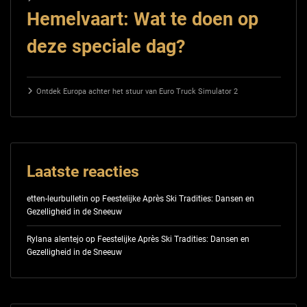
Hemelvaart: Wat te doen op
deze speciale dag?
Ontdek Europa achter het stuur van Euro Truck Simulator 2
Laatste reacties
etten-leurbulletin
op
Feestelijke Après Ski Tradities: Dansen en
Gezelligheid in de Sneeuw
Rylana alentejo
op
Feestelijke Après Ski Tradities: Dansen en
Gezelligheid in de Sneeuw