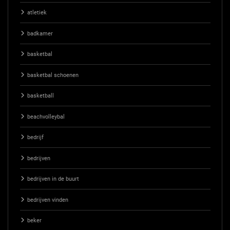
atletiek
badkamer
basketbal
basketbal schoenen
basketball
beachvolleybal
bedrijf
bedrijven
bedrijven in de buurt
bedrijven vinden
beker