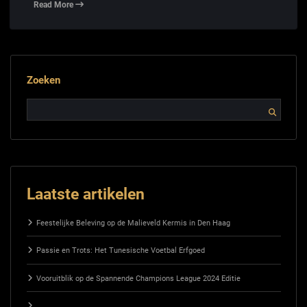
Read More
Zoeken
Laatste artikelen
Feestelijke Beleving op de Malieveld Kermis in Den Haag
Passie en Trots: Het Tunesische Voetbal Erfgoed
Vooruitblik op de Spannende Champions League 2024 Editie