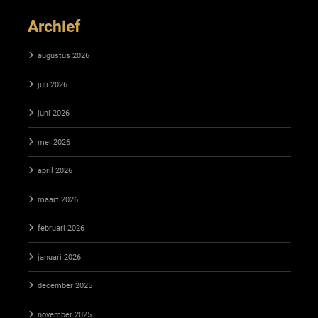
Archief
augustus 2026
juli 2026
juni 2026
mei 2026
april 2026
maart 2026
februari 2026
januari 2026
december 2025
november 2025