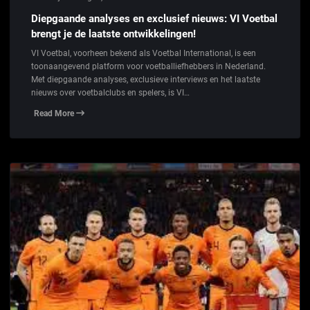
Diepgaande analyses en exclusief nieuws: VI Voetbal
brengt je de laatste ontwikkelingen!
VI Voetbal, voorheen bekend als Voetbal International, is een
toonaangevend platform voor voetballiefhebbers in Nederland.
Met diepgaande analyses, exclusieve interviews en het laatste
nieuws over voetbalclubs en spelers, is VI…
Read More