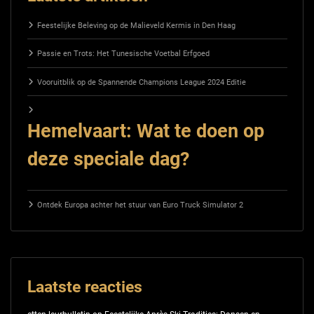
Feestelijke Beleving op de Malieveld Kermis in Den Haag
Passie en Trots: Het Tunesische Voetbal Erfgoed
Vooruitblik op de Spannende Champions League 2024 Editie
Hemelvaart: Wat te doen op
deze speciale dag?
Ontdek Europa achter het stuur van Euro Truck Simulator 2
Laatste reacties