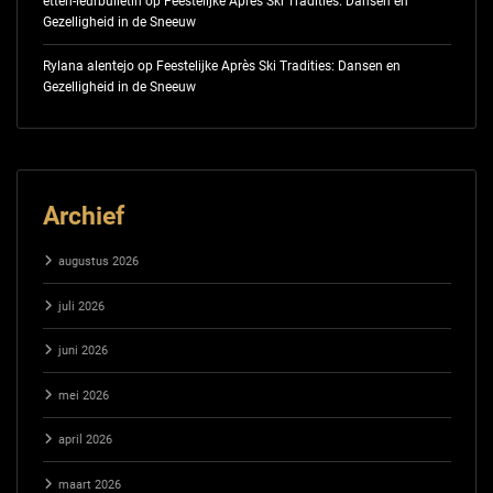
etten-leurbulletin
op
Feestelijke Après Ski Tradities: Dansen en
Gezelligheid in de Sneeuw
Rylana alentejo
op
Feestelijke Après Ski Tradities: Dansen en
Gezelligheid in de Sneeuw
Archief
augustus 2026
juli 2026
juni 2026
mei 2026
april 2026
maart 2026