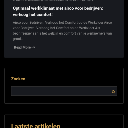
Optimaal werkklimaat met airco voor bedrijven:
verhoog het comfort!
Airco voor Bedrijven: Verhoog het Comfort op de Werkvloer Airco
voor Bedrijven: Verhoog het Comfort op de Werkvloer Als
bedrijfseigenaar is het welzijn en comfort van je werknemers van
groot…
Read More
Zoeken
Laatste artikelen