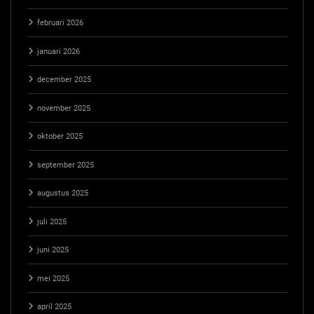
februari 2026
januari 2026
december 2025
november 2025
oktober 2025
september 2025
augustus 2025
juli 2025
juni 2025
mei 2025
april 2025