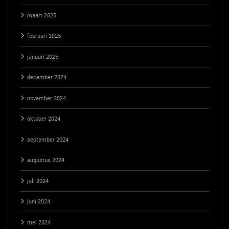
maart 2025
februari 2025
januari 2025
december 2024
november 2024
oktober 2024
september 2024
augustus 2024
juli 2024
juni 2024
mei 2024