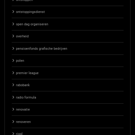
ontstoppingsdienst
open dag organiseren
overheid
pensioenfonds grafische bedrijven
polen
premier league
rabobank
radio formula
renovatie
renoveren
riool