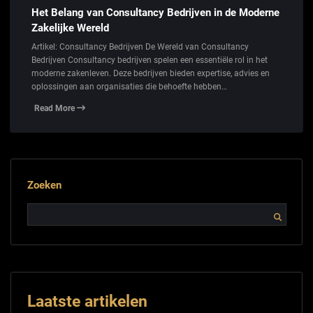
Het Belang van Consultancy Bedrijven in de Moderne
Zakelijke Wereld
Artikel: Consultancy Bedrijven De Wereld van Consultancy
Bedrijven Consultancy bedrijven spelen een essentiële rol in het
moderne zakenleven. Deze bedrijven bieden expertise, advies en
oplossingen aan organisaties die behoefte hebben…
Read More
Zoeken
Laatste artikelen