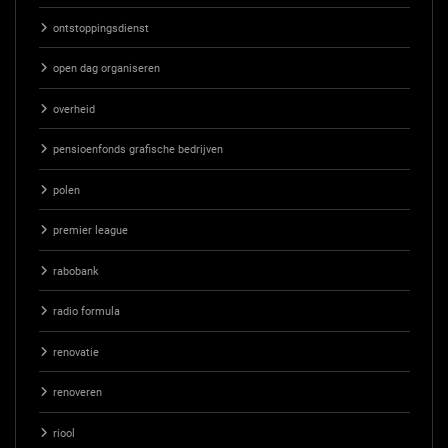
ontstoppingsdienst
open dag organiseren
overheid
pensioenfonds grafische bedrijven
polen
premier league
rabobank
radio formula
renovatie
renoveren
riool