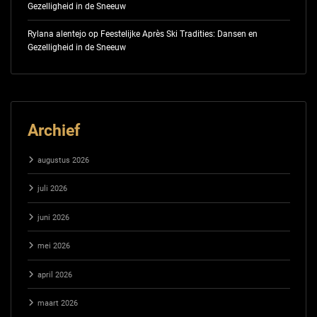
Gezelligheid in de Sneeuw
Rylana alentejo
op
Feestelijke Après Ski Tradities: Dansen en
Gezelligheid in de Sneeuw
Archief
augustus 2026
juli 2026
juni 2026
mei 2026
april 2026
maart 2026