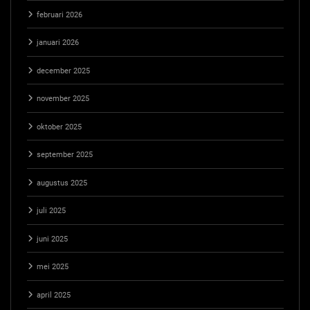
februari 2026
januari 2026
december 2025
november 2025
oktober 2025
september 2025
augustus 2025
juli 2025
juni 2025
mei 2025
april 2025