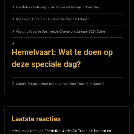
Feestelijke Beleving op de Malieveld Kermis in Den Haag
Passie en Trots: Het Tunesische Voetbal Erfgoed
Vooruitblik op de Spannende Champions League 2024 Editie
Hemelvaart: Wat te doen op
deze speciale dag?
Ontdek Europa achter het stuur van Euro Truck Simulator 2
Laatste reacties
etten-leurbulletin
op
Feestelijke Après Ski Tradities: Dansen en