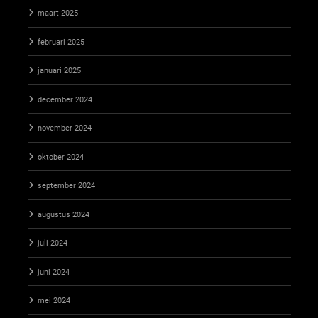
maart 2025
februari 2025
januari 2025
december 2024
november 2024
oktober 2024
september 2024
augustus 2024
juli 2024
juni 2024
mei 2024