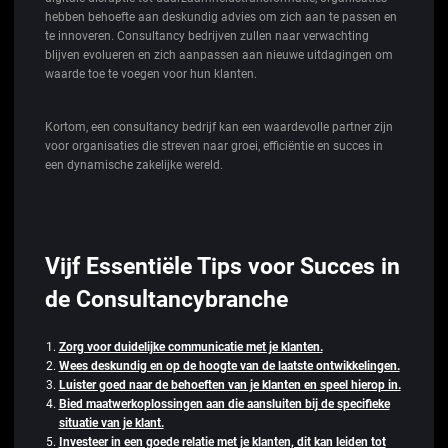
hebben behoefte aan deskundig advies om zich aan te passen en
te innoveren. Consultancy bedrijven zullen naar verwachting
blijven evolueren en zich aanpassen aan nieuwe uitdagingen om
waarde toe te voegen voor hun klanten.
Kortom, een consultancy bedrijf kan een waardevolle partner zijn
voor organisaties die streven naar groei, efficiëntie en succes in
een dynamische zakelijke wereld.
Vijf Essentiële Tips voor Succes in
de Consultancybranche
Zorg voor duidelijke communicatie met je klanten.
Wees deskundig en op de hoogte van de laatste ontwikkelingen.
Luister goed naar de behoeften van je klanten en speel hierop in.
Bied maatwerkoplossingen aan die aansluiten bij de specifieke
situatie van je klant.
Investeer in een goede relatie met je klanten, dit kan leiden tot