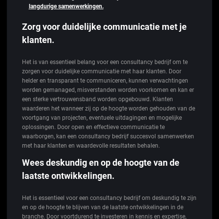
langdurige samenwerkingen.
Zorg voor duidelijke communicatie met je
klanten.
Het is van essentieel belang voor een consultancy bedrijf om te
zorgen voor duidelijke communicatie met haar klanten. Door
helder en transparant te communiceren, kunnen verwachtingen
worden gemanaged, misverstanden worden voorkomen en kan er
een sterke vertrouwensband worden opgebouwd. Klanten
waarderen het wanneer zij op de hoogte worden gehouden van de
voortgang van projecten, eventuele uitdagingen en mogelijke
oplossingen. Door open en effectieve communicatie te
waarborgen, kan een consultancy bedrijf succesvol samenwerken
met haar klanten en waardevolle resultaten behalen.
Wees deskundig en op de hoogte van de
laatste ontwikkelingen.
Het is essentieel voor een consultancy bedrijf om deskundig te zijn
en op de hoogte te blijven van de laatste ontwikkelingen in de
branche. Door voortdurend te investeren in kennis en expertise,