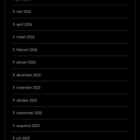
mei 2026
april 2026
maart 2026
februari 2026
januari 2026
december 2025
november 2025
oktober 2025
september 2025
augustus 2025
juli 2025