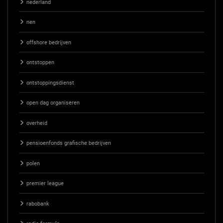
nederland
nen
offshore bedrijven
ontstoppen
ontstoppingsdienst
open dag organiseren
overheid
pensioenfonds grafische bedrijven
polen
premier league
rabobank