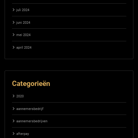
juli 2024
juni 2024
mei 2024
april 2024
Categorieën
2020
aannemersbedrijf
aannemersbedrijven
afterpay