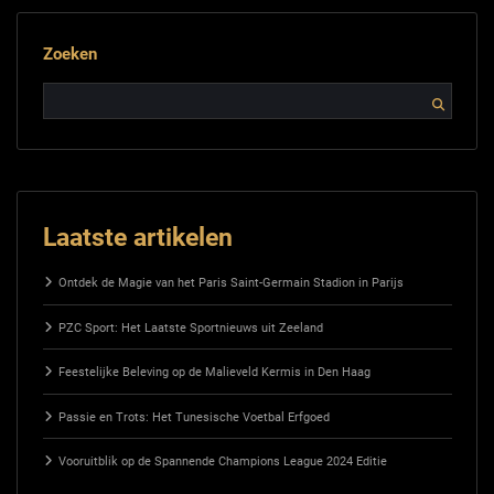
Zoeken
Laatste artikelen
Ontdek de Magie van het Paris Saint-Germain Stadion in Parijs
PZC Sport: Het Laatste Sportnieuws uit Zeeland
Feestelijke Beleving op de Malieveld Kermis in Den Haag
Passie en Trots: Het Tunesische Voetbal Erfgoed
Vooruitblik op de Spannende Champions League 2024 Editie