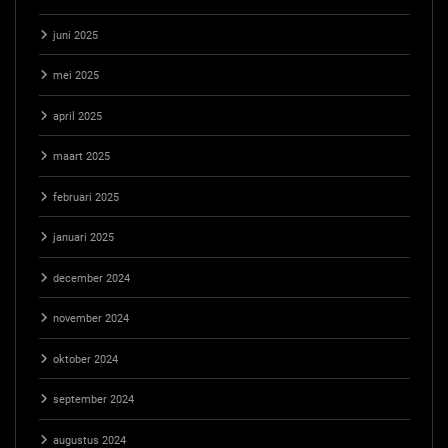
juni 2025
mei 2025
april 2025
maart 2025
februari 2025
januari 2025
december 2024
november 2024
oktober 2024
september 2024
augustus 2024