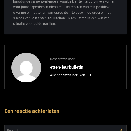
langdurige samenwerkingen, waarbij klanten terug blijven komen
voor jouw expertise en diensten. Het creëren van een positieve
ervaring en het tonen van oprechte interesse in de groei en het
succes van je klanten zal uiteindelijk resulteren in een win-win
situatie voor beide partijen.
Geschreven door:
etten-leurbulletin
Alle berichten bekijken
Een reactie achterlaten