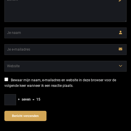
Bewaar mijn naam, e-mailadres en website in deze browser voor de
volgende keer wanneer ik een reactie plaats.
+
seven
=
15