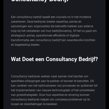
Een consultancy bedrijf speelt een cruciale rol in het moderne
zakenleven. Deze bedrijven bieden expertise, advies en
oplossingen aan organisaties die behoefte hebben aan externe
hulp bij het verbeteren van hun bedrijfsvoering. Of het nu gaat om
strategisch advies, operationele efficiëntie of digitale
transformatie, een consultancy bedrijf kan waardevolle inzichten
en begeleiding bieden.
Wat Doet een Consultancy Bedrijf?
Consultancy bedrijven werken vaak samen met klanten om
specifieke uitdagingen aan te pakken of kansen te benutten. Dit
kan variëren van het optimaliseren van processen en systemen tot
het implementeren van nieuwe technologieën of het ontwikkelen
van groeistrategieën. Door hun expertise en ervaring kunnen
consultancy bedrijven helpen om complexe problemen op te
lossen en doelstellingen te bereiken.