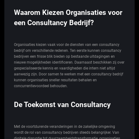
Waarom Kiezen Organisaties voor
een Consultancy Bedrijf?
Organisaties kiezen vaak voor de diensten van een consultancy
bedrijf om verschillende redenen. Ten eerste kunnen consultancy
bedrijven een frisse blik bieden op bestaande uitdagingen en
nieuwe mogelijkheden identificeren. Daarnaast beschikken zij over
gespecialiseerde kennis en vaardigheden die intern niet altijd
aanwezig zijn. Door samen te werken met een consultancy bedrijf
kunnen organisaties sneller resultaten behalen en
concurrentievoordeel behouden.
De Toekomst van Consultancy
Met de voortdurende veranderingen in de zakelijke omgeving
wordt de rol van consultancy bedrijven steeds belangrijker. Van
digitale disruptie tot duurzaamheidstransformatie, organisaties