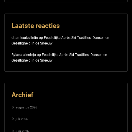
Laatste reacties
etten-leurbulletin
op
Feestelijke Après Ski Tradities: Dansen en
Gezelligheid in de Sneeuw
Rylana alentejo
op
Feestelijke Après Ski Tradities: Dansen en
Gezelligheid in de Sneeuw
Archief
augustus 2026
juli 2026
juni 2026