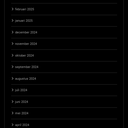
februari 2025
januari 2025
december 2024
november 2024
oktober 2024
september 2024
augustus 2024
juli 2024
juni 2024
mei 2024
april 2024