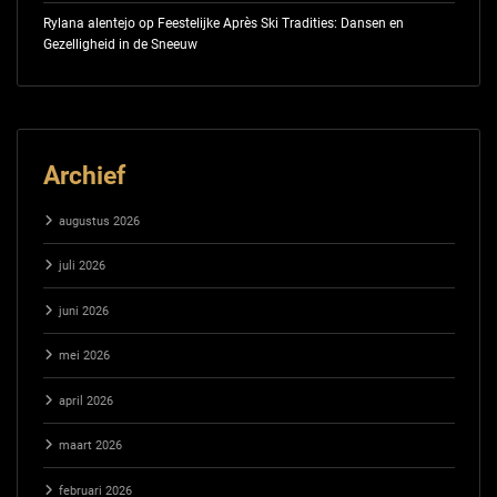
Rylana alentejo
op
Feestelijke Après Ski Tradities: Dansen en
Gezelligheid in de Sneeuw
Archief
augustus 2026
juli 2026
juni 2026
mei 2026
april 2026
maart 2026
februari 2026