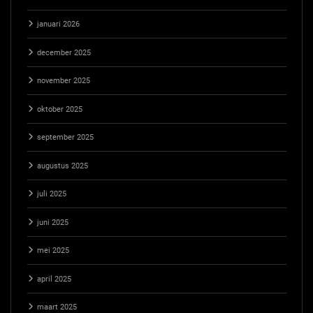
januari 2026
december 2025
november 2025
oktober 2025
september 2025
augustus 2025
juli 2025
juni 2025
mei 2025
april 2025
maart 2025