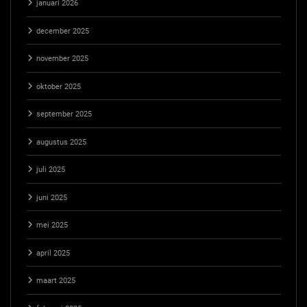
januari 2026
december 2025
november 2025
oktober 2025
september 2025
augustus 2025
juli 2025
juni 2025
mei 2025
april 2025
maart 2025