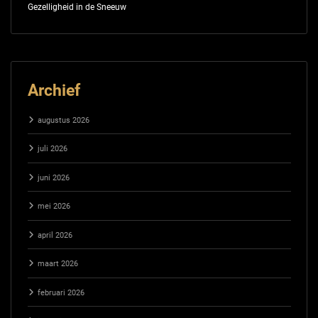
Gezelligheid in de Sneeuw
Archief
augustus 2026
juli 2026
juni 2026
mei 2026
april 2026
maart 2026
februari 2026