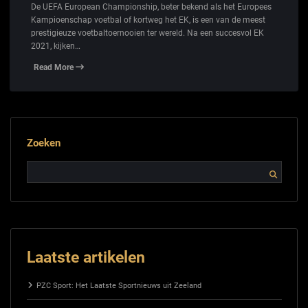
De UEFA European Championship, beter bekend als het Europees
Kampioenschap voetbal of kortweg het EK, is een van de meest
prestigieuze voetbaltoernooien ter wereld. Na een succesvol EK
2021, kijken…
Read More
Zoeken
Laatste artikelen
PZC Sport: Het Laatste Sportnieuws uit Zeeland