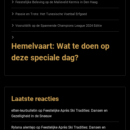
Feestelijke Beleving op de Malieveld Kermis in Den Haag
Passie en Trots: Het Tunesische Voetbal Erfgoed
Vooruitblik op de Spannende Champions League 2024 Editie
Hemelvaart: Wat te doen op
deze speciale dag?
Laatste reacties
etten-leurbulletin
op
Feestelijke Après Ski Tradities: Dansen en
Gezelligheid in de Sneeuw
Rylana alentejo
op
Feestelijke Après Ski Tradities: Dansen en