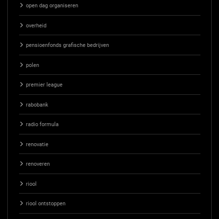
open dag organiseren
overheid
pensioenfonds grafische bedrijven
polen
premier league
rabobank
radio formula
renovatie
renoveren
riool
riool ontstoppen