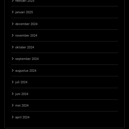
februari 2025
januari 2025
december 2024
november 2024
oktober 2024
september 2024
augustus 2024
juli 2024
juni 2024
mei 2024
april 2024