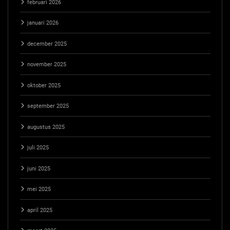
februari 2026
januari 2026
december 2025
november 2025
oktober 2025
september 2025
augustus 2025
juli 2025
juni 2025
mei 2025
april 2025