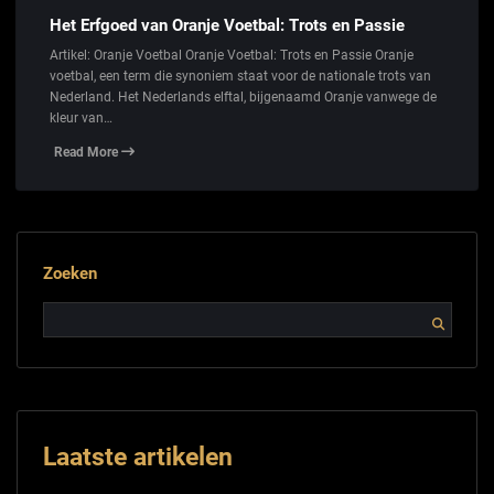
Het Erfgoed van Oranje Voetbal: Trots en Passie
Artikel: Oranje Voetbal Oranje Voetbal: Trots en Passie Oranje
voetbal, een term die synoniem staat voor de nationale trots van
Nederland. Het Nederlands elftal, bijgenaamd Oranje vanwege de
kleur van…
Read More
Zoeken
Laatste artikelen