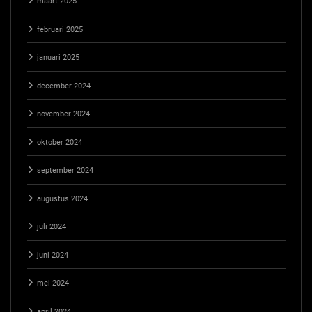
maart 2025
februari 2025
januari 2025
december 2024
november 2024
oktober 2024
september 2024
augustus 2024
juli 2024
juni 2024
mei 2024
april 2024