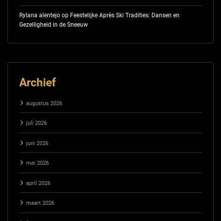
Rylana alentejo
op
Feestelijke Après Ski Tradities: Dansen en
Gezelligheid in de Sneeuw
Archief
augustus 2026
juli 2026
juni 2026
mei 2026
april 2026
maart 2026