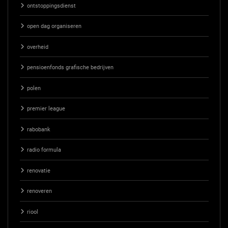
ontstoppingsdienst
open dag organiseren
overheid
pensioenfonds grafische bedrijven
polen
premier league
rabobank
radio formula
renovatie
renoveren
riool