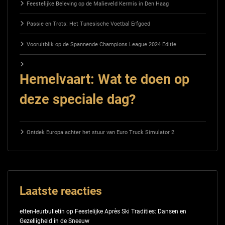
Feestelijke Beleving op de Malieveld Kermis in Den Haag
Passie en Trots: Het Tunesische Voetbal Erfgoed
Vooruitblik op de Spannende Champions League 2024 Editie
Hemelvaart: Wat te doen op
deze speciale dag?
Ontdek Europa achter het stuur van Euro Truck Simulator 2
Laatste reacties
etten-leurbulletin
op
Feestelijke Après Ski Tradities: Dansen en
Gezelligheid in de Sneeuw