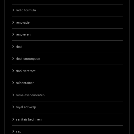
radio formula
renovatie
renoveren
riool
riool ontstoppen
riool verstopt
rolcontainer
roma evenementen
royal antwerp
sanitair bedrijven
sap