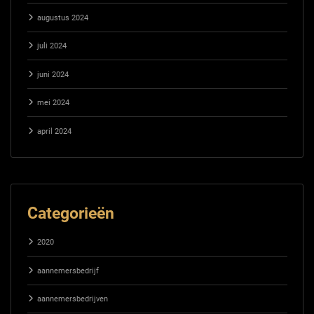
augustus 2024
juli 2024
juni 2024
mei 2024
april 2024
Categorieën
2020
aannemersbedrijf
aannemersbedrijven