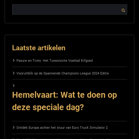
Laatste artikelen
Passie en Trots: Het Tunesische Voetbal Erfgoed
Vooruitblik op de Spannende Champions League 2024 Editie
Hemelvaart: Wat te doen op
deze speciale dag?
Ontdek Europa achter het stuur van Euro Truck Simulator 2