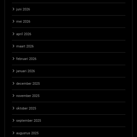
juni 2026
mei 2026
april 2026
maart 2026
februari 2026
januari 2026
december 2025
november 2025
oktober 2025
september 2025
augustus 2025