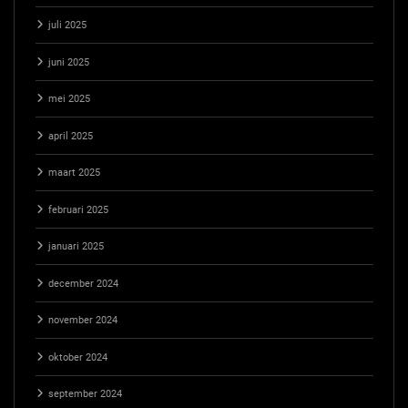
juli 2025
juni 2025
mei 2025
april 2025
maart 2025
februari 2025
januari 2025
december 2024
november 2024
oktober 2024
september 2024