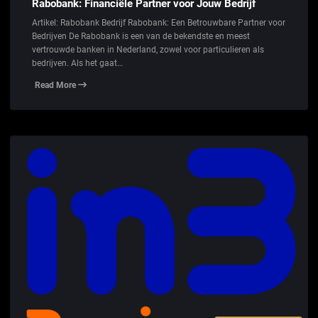
Rabobank: Financiële Partner voor Jouw Bedrijf
Artikel: Rabobank Bedrijf Rabobank: Een Betrouwbare Partner voor
Bedrijven De Rabobank is een van de bekendste en meest
vertrouwde banken in Nederland, zowel voor particulieren als
bedrijven. Als het gaat…
Read More