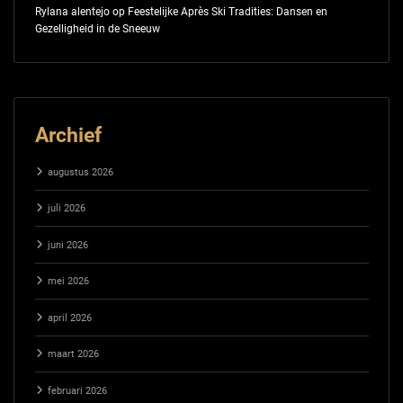
Rylana alentejo
op
Feestelijke Après Ski Tradities: Dansen en
Gezelligheid in de Sneeuw
Archief
augustus 2026
juli 2026
juni 2026
mei 2026
april 2026
maart 2026
februari 2026