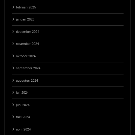
februari 2025
januari 2025
december 2024
november 2024
oktober 2024
september 2024
augustus 2024
juli 2024
juni 2024
mei 2024
april 2024