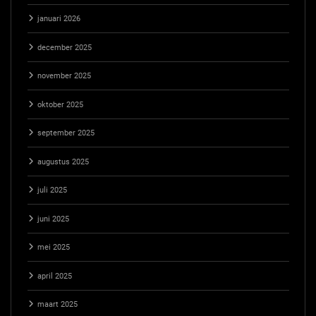
januari 2026
december 2025
november 2025
oktober 2025
september 2025
augustus 2025
juli 2025
juni 2025
mei 2025
april 2025
maart 2025