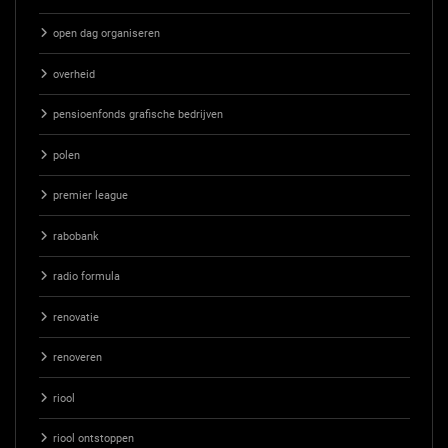
open dag organiseren
overheid
pensioenfonds grafische bedrijven
polen
premier league
rabobank
radio formula
renovatie
renoveren
riool
riool ontstoppen