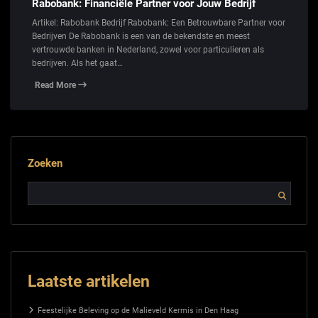
Rabobank: Financiële Partner voor Jouw Bedrijf
Artikel: Rabobank Bedrijf Rabobank: Een Betrouwbare Partner voor
Bedrijven De Rabobank is een van de bekendste en meest
vertrouwde banken in Nederland, zowel voor particulieren als
bedrijven. Als het gaat…
Read More
Zoeken
Laatste artikelen
Feestelijke Beleving op de Malieveld Kermis in Den Haag