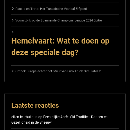
Passie en Trots: Het Tunesische Voetbal Erfgoed
Vooruitblik op de Spannende Champions League 2024 Editie
Hemelvaart: Wat te doen op
deze speciale dag?
Ontdek Europa achter het stuur van Euro Truck Simulator 2
Laatste reacties
etten-leurbulletin
op
Feestelijke Après Ski Tradities: Dansen en
Gezelligheid in de Sneeuw