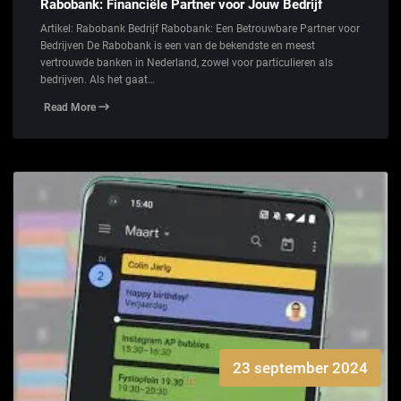
Rabobank: Financiële Partner voor Jouw Bedrijf
Artikel: Rabobank Bedrijf Rabobank: Een Betrouwbare Partner voor
Bedrijven De Rabobank is een van de bekendste en meest
vertrouwde banken in Nederland, zowel voor particulieren als
bedrijven. Als het gaat…
Read More
23 september 2024