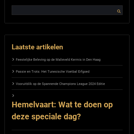
Laatste artikelen
Feestelijke Beleving op de Malieveld Kermis in Den Haag
Passie en Trots: Het Tunesische Voetbal Erfgoed
Vooruitblik op de Spannende Champions League 2024 Editie
Hemelvaart: Wat te doen op
deze speciale dag?