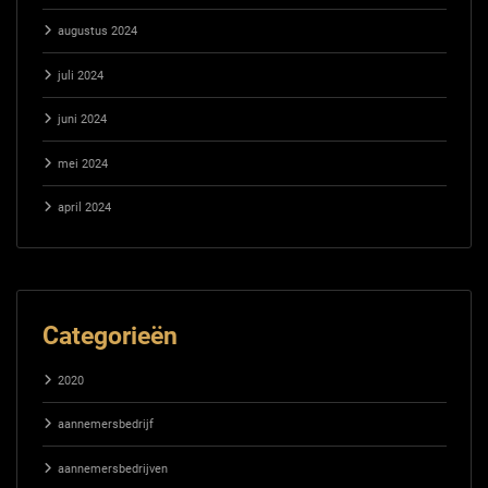
augustus 2024
juli 2024
juni 2024
mei 2024
april 2024
Categorieën
2020
aannemersbedrijf
aannemersbedrijven