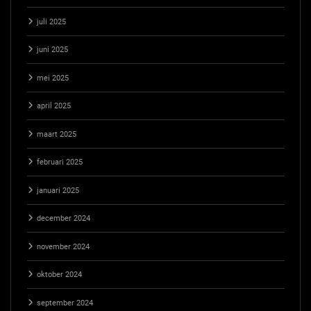
juli 2025
juni 2025
mei 2025
april 2025
maart 2025
februari 2025
januari 2025
december 2024
november 2024
oktober 2024
september 2024