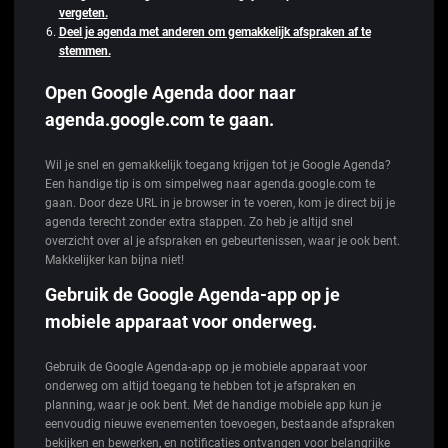
vergeten.
Deel je agenda met anderen om gemakkelijk afspraken af te
stemmen.
Open Google Agenda door naar
agenda.google.com te gaan.
Wil je snel en gemakkelijk toegang krijgen tot je Google Agenda?
Een handige tip is om simpelweg naar agenda.google.com te
gaan. Door deze URL in je browser in te voeren, kom je direct bij je
agenda terecht zonder extra stappen. Zo heb je altijd snel
overzicht over al je afspraken en gebeurtenissen, waar je ook bent.
Makkelijker kan bijna niet!
Gebruik de Google Agenda-app op je
mobiele apparaat voor onderweg.
Gebruik de Google Agenda-app op je mobiele apparaat voor
onderweg om altijd toegang te hebben tot je afspraken en
planning, waar je ook bent. Met de handige mobiele app kun je
eenvoudig nieuwe evenementen toevoegen, bestaande afspraken
bekijken en bewerken, en notificaties ontvangen voor belangrijke