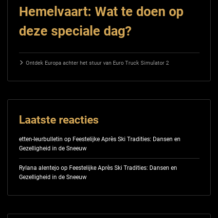
Hemelvaart: Wat te doen op
deze speciale dag?
Ontdek Europa achter het stuur van Euro Truck Simulator 2
Laatste reacties
etten-leurbulletin
op
Feestelijke Après Ski Tradities: Dansen en
Gezelligheid in de Sneeuw
Rylana alentejo
op
Feestelijke Après Ski Tradities: Dansen en
Gezelligheid in de Sneeuw