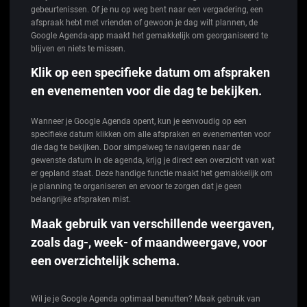
gebeurtenissen. Of je nu op weg bent naar een vergadering, een
afspraak hebt met vrienden of gewoon je dag wilt plannen, de
Google Agenda-app maakt het gemakkelijk om georganiseerd te
blijven en niets te missen.
Klik op een specifieke datum om afspraken
en evenementen voor die dag te bekijken.
Wanneer je Google Agenda opent, kun je eenvoudig op een
specifieke datum klikken om alle afspraken en evenementen voor
die dag te bekijken. Door simpelweg te navigeren naar de
gewenste datum in de agenda, krijg je direct een overzicht van wat
er gepland staat. Deze handige functie maakt het gemakkelijk om
je planning te organiseren en ervoor te zorgen dat je geen
belangrijke afspraken mist.
Maak gebruik van verschillende weergaven,
zoals dag-, week- of maandweergave, voor
een overzichtelijk schema.
Wil je je Google Agenda optimaal benutten? Maak gebruik van