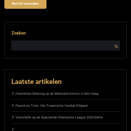
Zoeken
Laatste artikelen
Feestelijke Beleving op de Malieveld Kermis in Den Haag
Passie en Trots: Het Tunesische Voetbal Erfgoed
Vooruitblik op de Spannende Champions League 2024 Editie