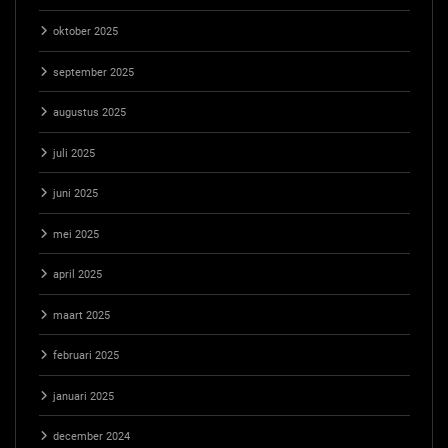
oktober 2025
september 2025
augustus 2025
juli 2025
juni 2025
mei 2025
april 2025
maart 2025
februari 2025
januari 2025
december 2024