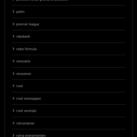
polen
premier league
rabobank
radio formula
renovatie
renoveren
riool
riool ontstoppen
riool verstopt
rolcontainer
roma evenementen