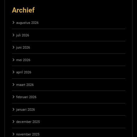
Archief
augustus 2026
juli 2026
juni 2026
mei 2026
april 2026
maart 2026
februari 2026
januari 2026
december 2025
november 2025