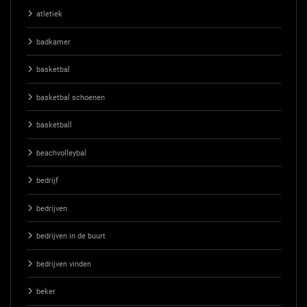
atletiek
badkamer
basketbal
basketbal schoenen
basketball
beachvolleybal
bedrijf
bedrijven
bedrijven in de buurt
bedrijven vinden
beker