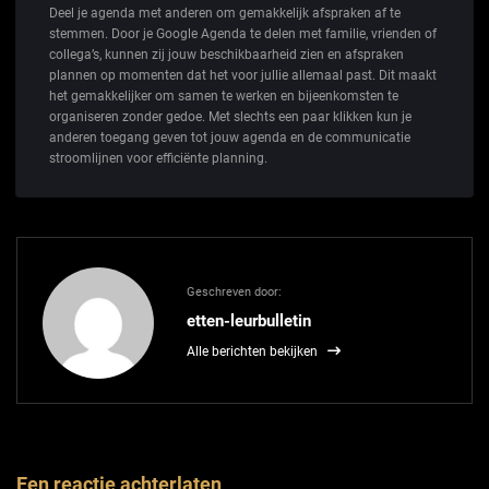
Deel je agenda met anderen om gemakkelijk afspraken af te
stemmen. Door je Google Agenda te delen met familie, vrienden of
collega’s, kunnen zij jouw beschikbaarheid zien en afspraken
plannen op momenten dat het voor jullie allemaal past. Dit maakt
het gemakkelijker om samen te werken en bijeenkomsten te
organiseren zonder gedoe. Met slechts een paar klikken kun je
anderen toegang geven tot jouw agenda en de communicatie
stroomlijnen voor efficiënte planning.
Geschreven door:
etten-leurbulletin
Alle berichten bekijken
Een reactie achterlaten