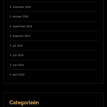
november 2024
oktober 2024
september 2024
augustus 2024
juli 2024
juni 2024
mei 2024
april 2024
Categorieën