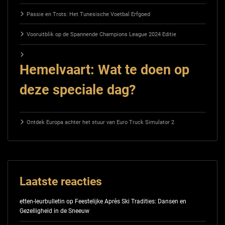
Passie en Trots: Het Tunesische Voetbal Erfgoed
Vooruitblik op de Spannende Champions League 2024 Editie
Hemelvaart: Wat te doen op
deze speciale dag?
Ontdek Europa achter het stuur van Euro Truck Simulator 2
Laatste reacties
etten-leurbulletin
op
Feestelijke Après Ski Tradities: Dansen en
Gezelligheid in de Sneeuw