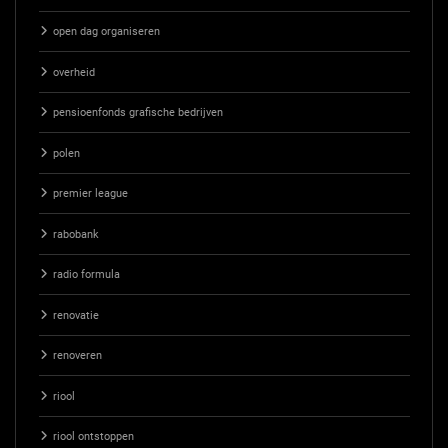
open dag organiseren
overheid
pensioenfonds grafische bedrijven
polen
premier league
rabobank
radio formula
renovatie
renoveren
riool
riool ontstoppen