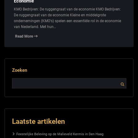
Economie
KMO Bedrijven: De ruggengraat van de economie KMO Bedrijven:
De ruggengraat van de economie Kleine en middelgrote
ondernemingen (KMO's) spelen een essentiële rol in de economie
van Nederland. Met hun…
Read More
Zoeken
Laatste artikelen
Feestelijke Beleving op de Malieveld Kermis in Den Haag