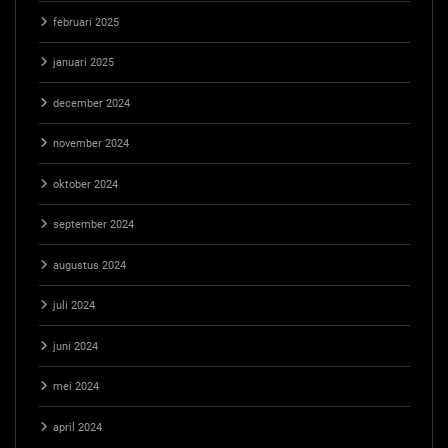
februari 2025
januari 2025
december 2024
november 2024
oktober 2024
september 2024
augustus 2024
juli 2024
juni 2024
mei 2024
april 2024