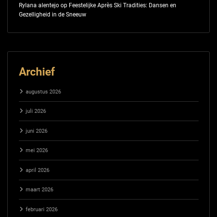
Rylana alentejo
op
Feestelijke Après Ski Tradities: Dansen en
Gezelligheid in de Sneeuw
Archief
augustus 2026
juli 2026
juni 2026
mei 2026
april 2026
maart 2026
februari 2026