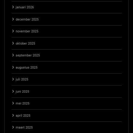
januari 2026
december 2025
november 2025
oktober 2025
september 2025
augustus 2025
juli 2025
juni 2025
mei 2025
april 2025
maart 2025