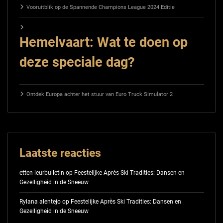
Vooruitblik op de Spannende Champions League 2024 Editie
Hemelvaart: Wat te doen op
deze speciale dag?
Ontdek Europa achter het stuur van Euro Truck Simulator 2
Laatste reacties
etten-leurbulletin
op
Feestelijke Après Ski Tradities: Dansen en
Gezelligheid in de Sneeuw
Rylana alentejo
op
Feestelijke Après Ski Tradities: Dansen en
Gezelligheid in de Sneeuw