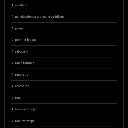
overheid
pensioenfonds grafische bedrijven
polen
premier league
rabobank
radio formula
renovatie
renoveren
riool
riool ontstoppen
riool verstopt