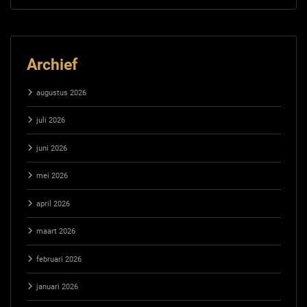
Archief
augustus 2026
juli 2026
juni 2026
mei 2026
april 2026
maart 2026
februari 2026
januari 2026