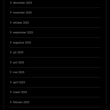
december 2025
november 2025
oktober 2025
september 2025
augustus 2025
juli 2025
juni 2025
mei 2025
april 2025
maart 2025
februari 2025