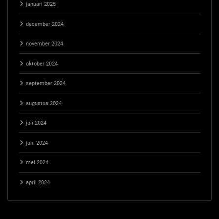
januari 2025
december 2024
november 2024
oktober 2024
september 2024
augustus 2024
juli 2024
juni 2024
mei 2024
april 2024