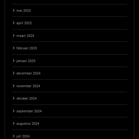
mei 2025
april 2025
maart 2025
februari 2025
januari 2025
december 2024
november 2024
oktober 2024
september 2024
augustus 2024
juli 2024