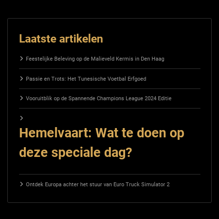
Laatste artikelen
Feestelijke Beleving op de Malieveld Kermis in Den Haag
Passie en Trots: Het Tunesische Voetbal Erfgoed
Vooruitblik op de Spannende Champions League 2024 Editie
Hemelvaart: Wat te doen op
deze speciale dag?
Ontdek Europa achter het stuur van Euro Truck Simulator 2