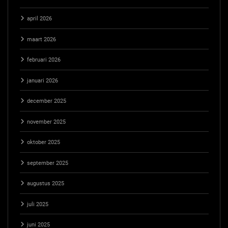
april 2026
maart 2026
februari 2026
januari 2026
december 2025
november 2025
oktober 2025
september 2025
augustus 2025
juli 2025
juni 2025