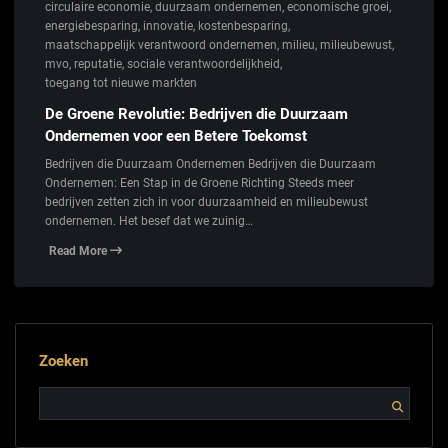
circulaire economie
,
duurzaam ondernemen
,
economische groei
,
energiebesparing
,
innovatie
,
kostenbesparing
,
maatschappelijk verantwoord ondernemen
,
milieu
,
milieubewust
,
mvo
,
reputatie
,
sociale verantwoordelijkheid
,
toegang tot nieuwe markten
De Groene Revolutie: Bedrijven die Duurzaam
Ondernemen voor een Betere Toekomst
Bedrijven die Duurzaam Ondernemen Bedrijven die Duurzaam
Ondernemen: Een Stap in de Groene Richting Steeds meer
bedrijven zetten zich in voor duurzaamheid en milieubewust
ondernemen. Het besef dat we zuinig…
Read More
Zoeken