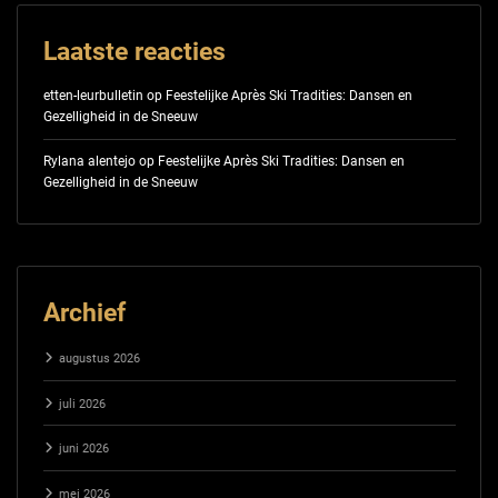
Laatste reacties
etten-leurbulletin
op
Feestelijke Après Ski Tradities: Dansen en
Gezelligheid in de Sneeuw
Rylana alentejo
op
Feestelijke Après Ski Tradities: Dansen en
Gezelligheid in de Sneeuw
Archief
augustus 2026
juli 2026
juni 2026
mei 2026