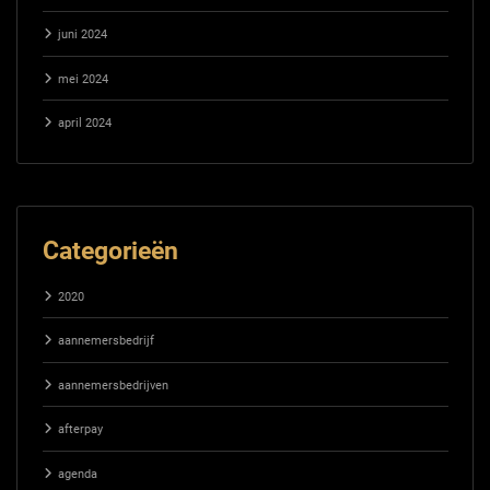
juni 2024
mei 2024
april 2024
Categorieën
2020
aannemersbedrijf
aannemersbedrijven
afterpay
agenda