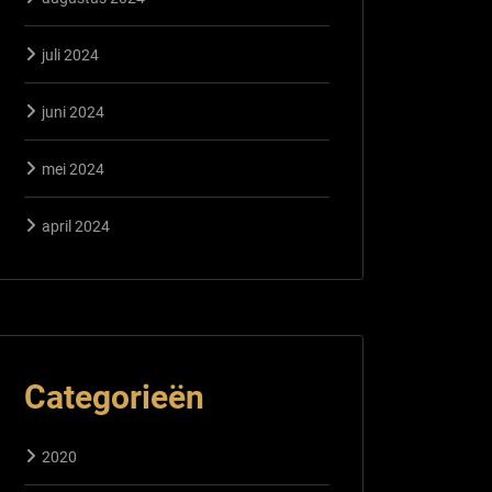
juli 2024
juni 2024
mei 2024
april 2024
Categorieën
2020