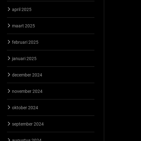
april 2025
maart 2025
februari 2025
januari 2025
december 2024
november 2024
oktober 2024
september 2024
augustus 2024