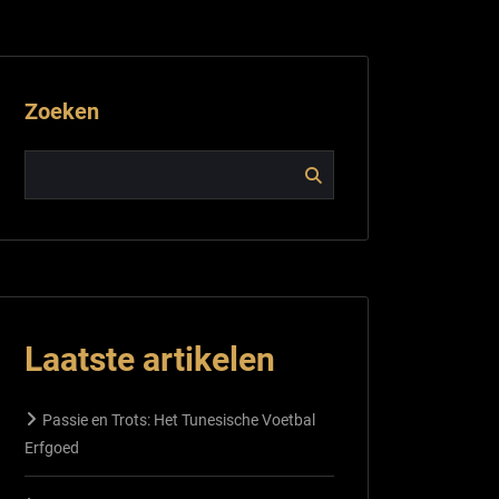
Zoeken
Laatste artikelen
Passie en Trots: Het Tunesische Voetbal
Erfgoed