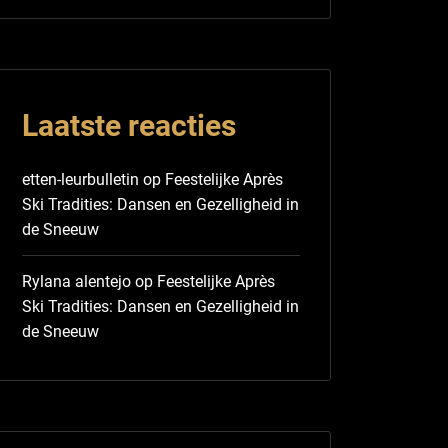
Laatste reacties
etten-leurbulletin
op
Feestelijke Après
Ski Tradities: Dansen en Gezelligheid in
de Sneeuw
Rylana alentejo
op
Feestelijke Après
Ski Tradities: Dansen en Gezelligheid in
de Sneeuw