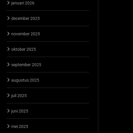
januari 2026
december 2025
november 2025
oktober 2025
september 2025
augustus 2025
juli 2025
juni 2025
mei 2025