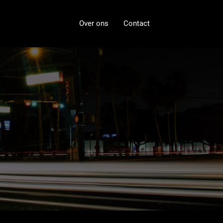
Over ons
Contact