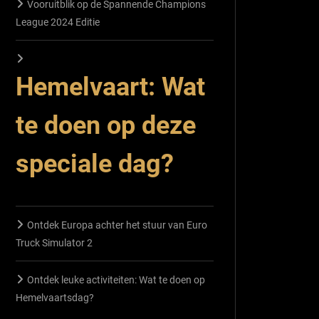
Vooruitblik op de Spannende Champions
League 2024 Editie
Hemelvaart: Wat
te doen op deze
speciale dag?
Ontdek Europa achter het stuur van Euro
Truck Simulator 2
Ontdek leuke activiteiten: Wat te doen op
Hemelvaartsdag?