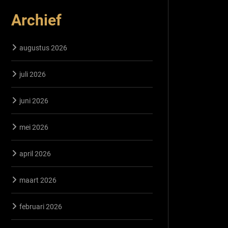
Archief
augustus 2026
juli 2026
juni 2026
mei 2026
april 2026
maart 2026
februari 2026