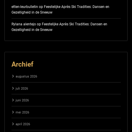
etten-leurbulletin
op
Feestelijke Après Ski Tradities: Dansen en
Gezelligheid in de Sneeuw
Rylana alentejo
op
Feestelijke Après Ski Tradities: Dansen en
Gezelligheid in de Sneeuw
Archief
augustus 2026
juli 2026
juni 2026
mei 2026
april 2026