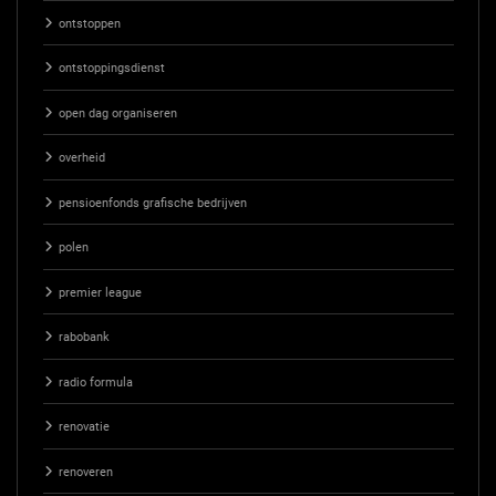
ontstoppen
ontstoppingsdienst
open dag organiseren
overheid
pensioenfonds grafische bedrijven
polen
premier league
rabobank
radio formula
renovatie
renoveren