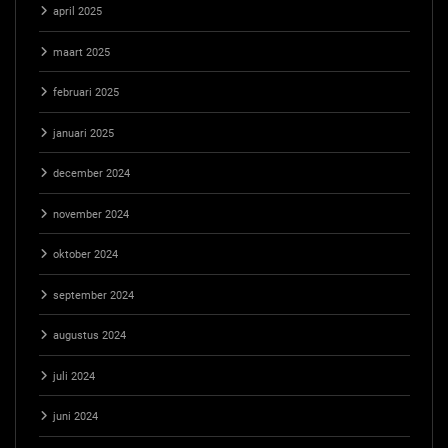
april 2025
maart 2025
februari 2025
januari 2025
december 2024
november 2024
oktober 2024
september 2024
augustus 2024
juli 2024
juni 2024