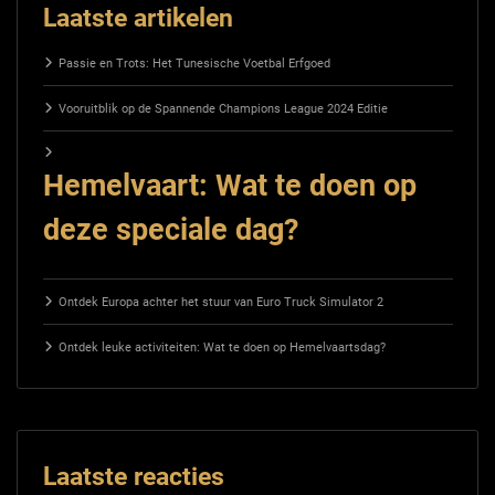
Laatste artikelen
Passie en Trots: Het Tunesische Voetbal Erfgoed
Vooruitblik op de Spannende Champions League 2024 Editie
Hemelvaart: Wat te doen op
deze speciale dag?
Ontdek Europa achter het stuur van Euro Truck Simulator 2
Ontdek leuke activiteiten: Wat te doen op Hemelvaartsdag?
Laatste reacties