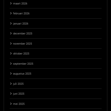
maart 2026
februari 2026
januari 2026
december 2025
november 2025
oktober 2025
september 2025
augustus 2025
juli 2025
juni 2025
mei 2025