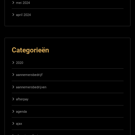
mei 2024
april 2024
Categorieën
2020
aannemersbedrijf
aannemersbedrijven
afterpay
agenda
ajax