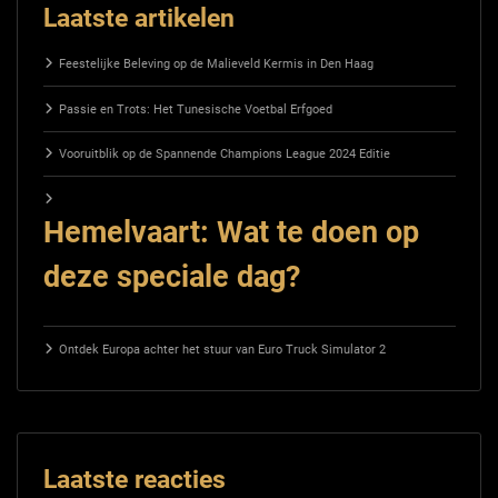
Laatste artikelen
Feestelijke Beleving op de Malieveld Kermis in Den Haag
Passie en Trots: Het Tunesische Voetbal Erfgoed
Vooruitblik op de Spannende Champions League 2024 Editie
Hemelvaart: Wat te doen op
deze speciale dag?
Ontdek Europa achter het stuur van Euro Truck Simulator 2
Laatste reacties