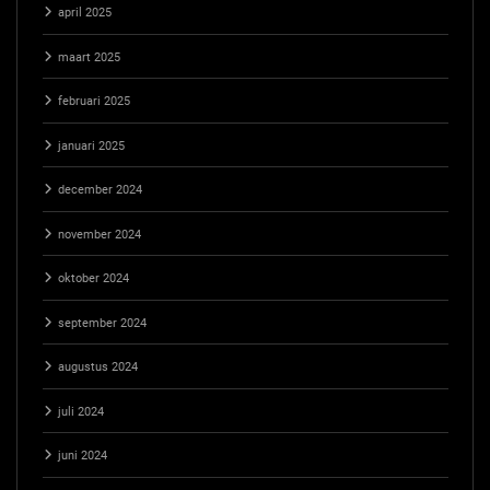
april 2025
maart 2025
februari 2025
januari 2025
december 2024
november 2024
oktober 2024
september 2024
augustus 2024
juli 2024
juni 2024