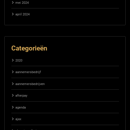
mei 2024
april 2024
Categorieën
2020
aannemersbedrijf
aannemersbedrijven
afterpay
agenda
ajax