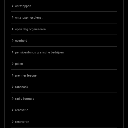
ontstoppen
ontstoppingsdienst
open dag organiseren
overheid
pensioenfonds grafische bedrijven
polen
premier league
rabobank
radio formula
renovatie
renoveren