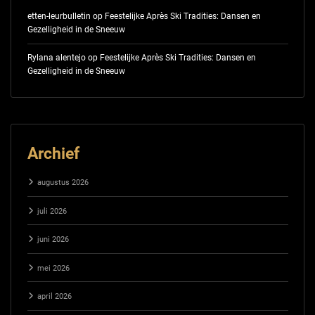
etten-leurbulletin
op
Feestelijke Après Ski Tradities: Dansen en
Gezelligheid in de Sneeuw
Rylana alentejo
op
Feestelijke Après Ski Tradities: Dansen en
Gezelligheid in de Sneeuw
Archief
augustus 2026
juli 2026
juni 2026
mei 2026
april 2026