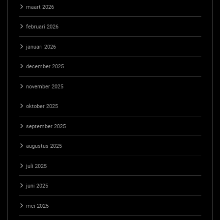
maart 2026
februari 2026
januari 2026
december 2025
november 2025
oktober 2025
september 2025
augustus 2025
juli 2025
juni 2025
mei 2025