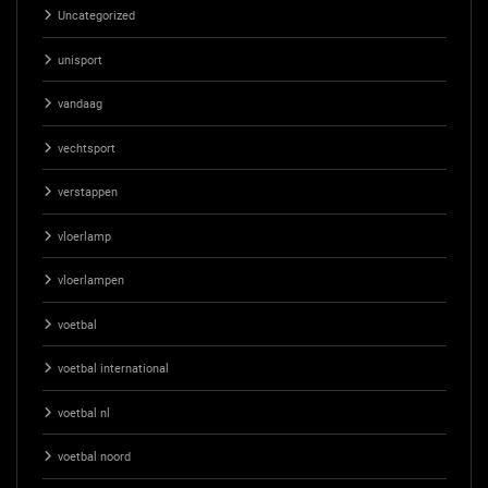
Uncategorized
unisport
vandaag
vechtsport
verstappen
vloerlamp
vloerlampen
voetbal
voetbal international
voetbal nl
voetbal noord