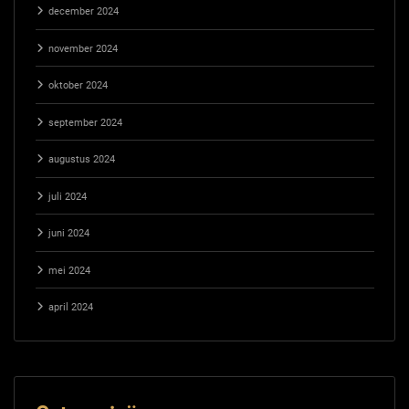
december 2024
november 2024
oktober 2024
september 2024
augustus 2024
juli 2024
juni 2024
mei 2024
april 2024