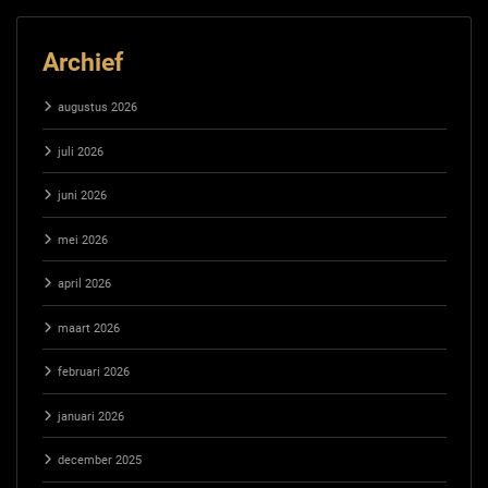
Archief
augustus 2026
juli 2026
juni 2026
mei 2026
april 2026
maart 2026
februari 2026
januari 2026
december 2025