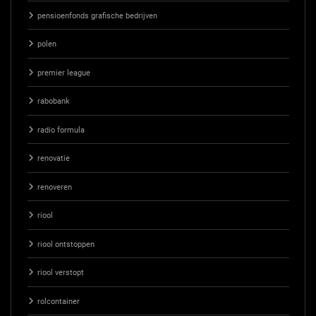
pensioenfonds grafische bedrijven
polen
premier league
rabobank
radio formula
renovatie
renoveren
riool
riool ontstoppen
riool verstopt
rolcontainer