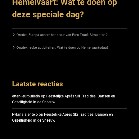
Hemelvaart: Wat te doen op
deze speciale dag?
Ontdek Europa achter het stuur van Euro Truck Simulator 2
Ontdek leuke activiteiten: Wat te doen op Hemelvaartsdag?
Laatste reacties
etten-leurbulletin
op
Feestelijke Après Ski Tradities: Dansen en
Gezelligheid in de Sneeuw
Rylana alentejo
op
Feestelijke Après Ski Tradities: Dansen en
Gezelligheid in de Sneeuw