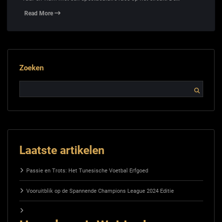
Read More
Zoeken
Laatste artikelen
Passie en Trots: Het Tunesische Voetbal Erfgoed
Vooruitblik op de Spannende Champions League 2024 Editie