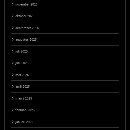
november 2025
oktober 2025
september 2025
augustus 2025
juli 2025
juni 2025
mei 2025
april 2025
maart 2025
februari 2025
januari 2025