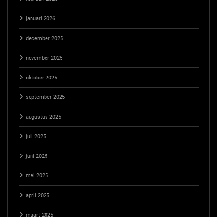
januari 2026
december 2025
november 2025
oktober 2025
september 2025
augustus 2025
juli 2025
juni 2025
mei 2025
april 2025
maart 2025