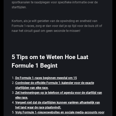
sportkanalen te raadplegen voor specifieke informatie over de
starttijden.
Kortom, als je wilt genieten van de opwinding en snelheid van
Formule 1-races, zorg er dan voor dat je op tijd voor de buis zit of
naar het circuit gaat om geen seconde te missen!
5 Tips om te Weten Hoe Laat
Formule 1 Begint
De Formule 1-races beginnen meestal om 15
Controleer de officiële Formule 1-kalender voor de exacte
starttijden van elke race.
Zet herinneringen op je telefoon of agenda voor de starttijd van
elke race.
Vergeet niet dat de starttijden kunnen variëren afhankelijk van
het land waar de race plaatsvindt.
Volg Formule 1-nieuwswebsites en sociale media-accounts voor