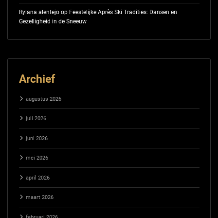
Rylana alentejo
op
Feestelijke Après Ski Tradities: Dansen en
Gezelligheid in de Sneeuw
Archief
augustus 2026
juli 2026
juni 2026
mei 2026
april 2026
maart 2026
februari 2026