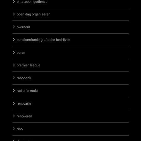
ontstoppingsdienst
open dag organiseren
overheid
pensioenfonds grafische bedrijven
polen
premier league
rabobank
radio formula
renovatie
renoveren
riool