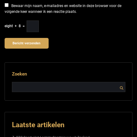
Bewaar mijn naam, e-mailadres en website in deze browser voor de
volgende keer wanneer ik een reactie plaats.
eight
+
8
=
Zoeken
Laatste artikelen