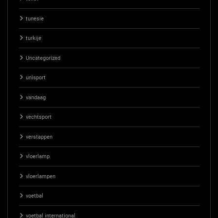
tunesie
turkije
Uncategorized
unisport
vandaag
vechtsport
verstappen
vloerlamp
vloerlampen
voetbal
voetbal international