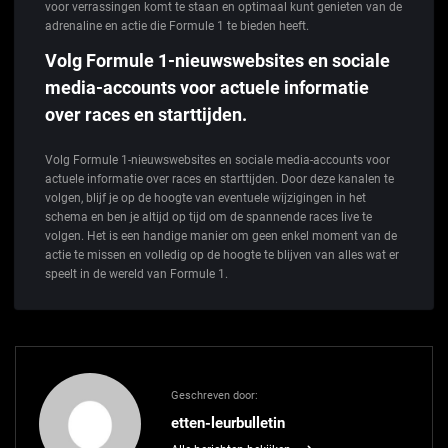
voor verrassingen komt te staan en optimaal kunt genieten van de
adrenaline en actie die Formule 1 te bieden heeft.
Volg Formule 1-nieuwswebsites en sociale
media-accounts voor actuele informatie
over races en starttijden.
Volg Formule 1-nieuwswebsites en sociale media-accounts voor
actuele informatie over races en starttijden. Door deze kanalen te
volgen, blijf je op de hoogte van eventuele wijzigingen in het
schema en ben je altijd op tijd om de spannende races live te
volgen. Het is een handige manier om geen enkel moment van de
actie te missen en volledig op de hoogte te blijven van alles wat er
speelt in de wereld van Formule 1.
Geschreven door:
etten-leurbulletin