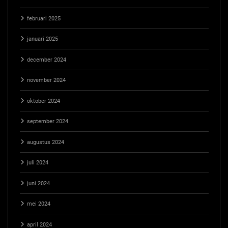
februari 2025
januari 2025
december 2024
november 2024
oktober 2024
september 2024
augustus 2024
juli 2024
juni 2024
mei 2024
april 2024