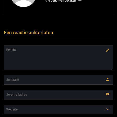
Alle berichten bekijken
Een reactie achterlaten