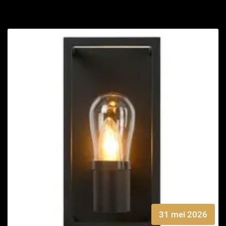
31 mei 2026