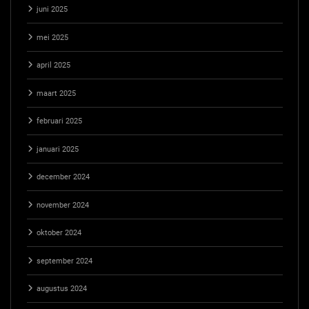
juni 2025
mei 2025
april 2025
maart 2025
februari 2025
januari 2025
december 2024
november 2024
oktober 2024
september 2024
augustus 2024