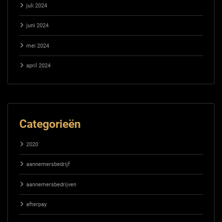
juli 2024
juni 2024
mei 2024
april 2024
Categorieën
2020
aannemersbedrijf
aannemersbedrijven
afterpay