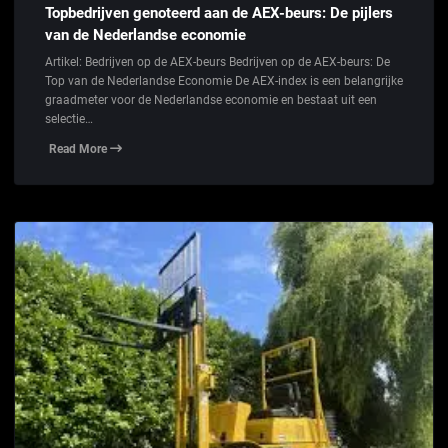
Topbedrijven genoteerd aan de AEX-beurs: De pijlers
van de Nederlandse economie
Artikel: Bedrijven op de AEX-beurs Bedrijven op de AEX-beurs: De
Top van de Nederlandse Economie De AEX-index is een belangrijke
graadmeter voor de Nederlandse economie en bestaat uit een
selectie…
Read More