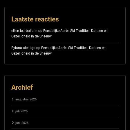
Laatste reacties
etten-leurbulletin
op
Feestelijke Après Ski Tradities: Dansen en
Gezelligheid in de Sneeuw
Rylana alentejo
op
Feestelijke Après Ski Tradities: Dansen en
Gezelligheid in de Sneeuw
Archief
augustus 2026
juli 2026
juni 2026