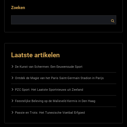
Zoeken
Laatste artikelen
De Kunst van Schermen: Een Eeuwenoude Sport
Ontdek de Magie van het Paris Saint-Germain Stadion in Parijs
PZC Sport: Het Laatste Sportnieuws uit Zeeland
Feestelijke Beleving op de Malieveld Kermis in Den Haag
Passie en Trots: Het Tunesische Voetbal Erfgoed