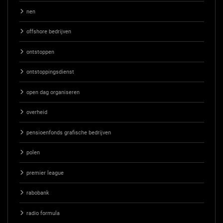
nen
offshore bedrijven
ontstoppen
ontstoppingsdienst
open dag organiseren
overheid
pensioenfonds grafische bedrijven
polen
premier league
rabobank
radio formula