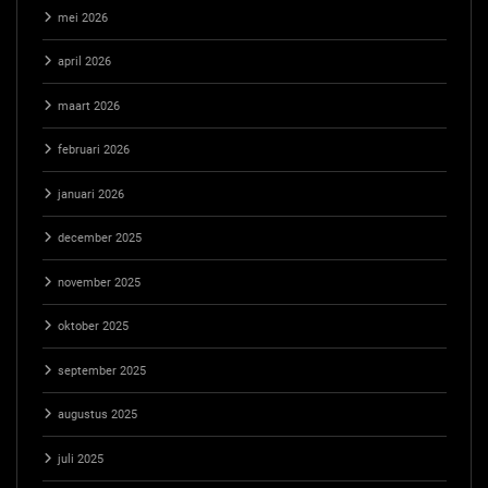
mei 2026
april 2026
maart 2026
februari 2026
januari 2026
december 2025
november 2025
oktober 2025
september 2025
augustus 2025
juli 2025