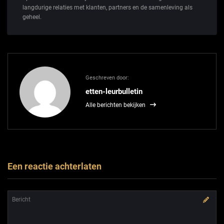
langdurige relaties met klanten, partners en de samenleving als
geheel.
Geschreven door:
etten-leurbulletin
Alle berichten bekijken
Een reactie achterlaten