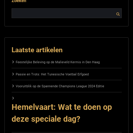
Zoeken
Laatste artikelen
Feestelijke Beleving op de Malieveld Kermis in Den Haag
Passie en Trots: Het Tunesische Voetbal Erfgoed
Vooruitblik op de Spannende Champions League 2024 Editie
Hemelvaart: Wat te doen op
deze speciale dag?