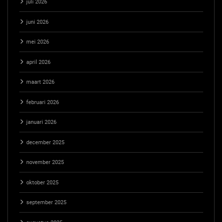
juli 2026
juni 2026
mei 2026
april 2026
maart 2026
februari 2026
januari 2026
december 2025
november 2025
oktober 2025
september 2025