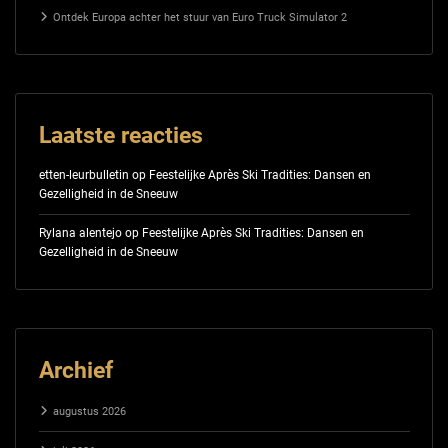
Ontdek Europa achter het stuur van Euro Truck Simulator 2
Laatste reacties
etten-leurbulletin
op
Feestelijke Après Ski Tradities: Dansen en
Gezelligheid in de Sneeuw
Rylana alentejo
op
Feestelijke Après Ski Tradities: Dansen en
Gezelligheid in de Sneeuw
Archief
augustus 2026