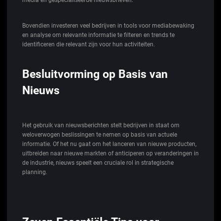
Bovendien investeren veel bedrijven in tools voor mediabewaking
en analyse om relevante informatie te filteren en trends te
identificeren die relevant zijn voor hun activiteiten.
Besluitvorming op Basis van
Nieuws
Het gebruik van nieuwsberichten stelt bedrijven in staat om
weloverwogen beslissingen te nemen op basis van actuele
informatie. Of het nu gaat om het lanceren van nieuwe producten,
uitbreiden naar nieuwe markten of anticiperen op veranderingen in
de industrie, nieuws speelt een cruciale rol in strategische
planning.