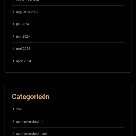
augustus 2024
juli 2024
juni 2024
mei 2024
april 2024
Categorieën
2020
aannemersbedrijf
aannemersbedrijven