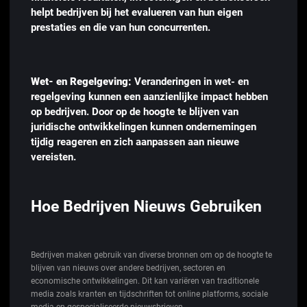
helpt bedrijven bij het evalueren van hun eigen
prestaties en die van hun concurrenten.
Wet- en Regelgeving:
Veranderingen in wet- en
regelgeving kunnen een aanzienlijke impact hebben
op bedrijven. Door op de hoogte te blijven van
juridische ontwikkelingen kunnen ondernemingen
tijdig reageren en zich aanpassen aan nieuwe
vereisten.
Hoe Bedrijven Nieuws Gebruiken
Bedrijven maken gebruik van diverse bronnen om op de hoogte te
blijven van nieuws over andere bedrijven, sectoren en
economische ontwikkelingen. Dit kan variëren van traditionele
media zoals kranten en tijdschriften tot online platforms, sociale
media en gespecialiseerde nieuwsbrieven.