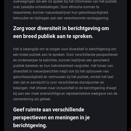
overwegingen die een rol spelen bij het informeren van het publiek
over zakelijke ontwikkelingen. Door ethische normen te
respecteren, kunnen nieuwsbedrijven hun geloofwaardigheid
behouden en bijdragen aan een verantwoorde verslaggeving.
Zorg voor diversiteit in berichtgeving om
een breed publiek aan te spreken.
Het is belangrijk om te zorgen voor diversiteit in berichtgeving om
een breed publiek aan te spreken. Door verschillende perspectieven
en onderwerpen te belichten, kunnen bedrijven een gevarieerd
publiek bereiken en hun betrokkenheid vergroten. Het tonen van
diversiteit in nieuwsberichten helpt ook bij het opbouwen van
geloofwaardigheid en vertrouwen bij het publiek, omdat het laat
zien dat er aandacht is voor verschillende standpunten en
belangen. Het streven naar inclusiviteit in de berichtgeving draagt
bij aan een meer evenwichtige en representatieve weergave van de
samenleving als geheel.
Geef ruimte aan verschillende
perspectieven en meningen in je
berichtgeving.