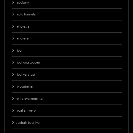
rabobank
radio formula
renovatie
renoveren
riool
riool ontstoppen
riool verstopt
rolcontainer
roma evenementen
royal antwerp
sanitair bedrijven