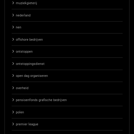
muziekgieterij
nederland
nen
offshore bedrijven
ontstoppen
ontstoppingsdienst
open dag organiseren
overheid
pensioenfonds grafische bedrijven
polen
premier league