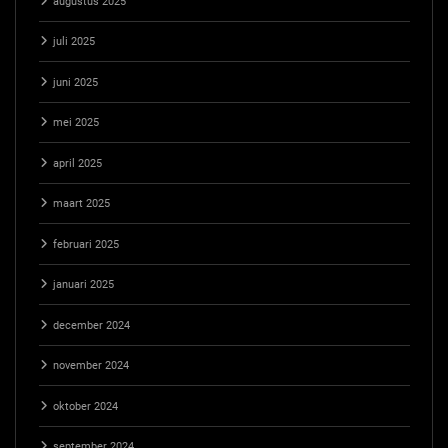
augustus 2025
juli 2025
juni 2025
mei 2025
april 2025
maart 2025
februari 2025
januari 2025
december 2024
november 2024
oktober 2024
september 2024