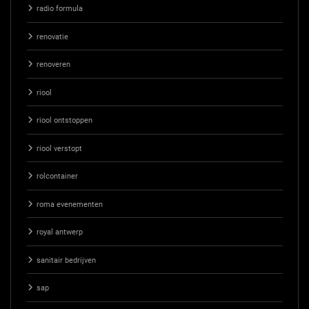
radio formula
renovatie
renoveren
riool
riool ontstoppen
riool verstopt
rolcontainer
roma evenementen
royal antwerp
sanitair bedrijven
sap