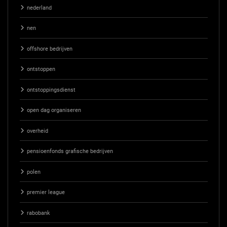
nederland
nen
offshore bedrijven
ontstoppen
ontstoppingsdienst
open dag organiseren
overheid
pensioenfonds grafische bedrijven
polen
premier league
rabobank