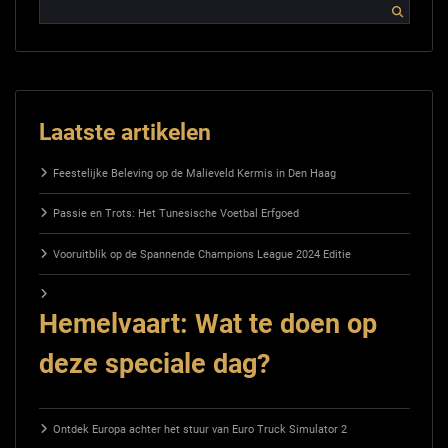
Laatste artikelen
Feestelijke Beleving op de Malieveld Kermis in Den Haag
Passie en Trots: Het Tunesische Voetbal Erfgoed
Vooruitblik op de Spannende Champions League 2024 Editie
Hemelvaart: Wat te doen op
deze speciale dag?
Ontdek Europa achter het stuur van Euro Truck Simulator 2