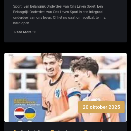
Sport: Een Belangrijk Onderdeel van Ons Leven Sport: Een
Belangrijk Onderdeel van Ons Leven Sport is een integraal
onderdeel van ons leven. Of het nu gaat om voetbal, tennis,
hardlopen…
Read More
20 oktober 2025