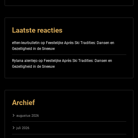
Laatste reacties
etten-leurbulletin
op
Feestelijke Après Ski Tradities: Dansen en
Gezelligheid in de Sneeuw
Rylana alentejo
op
Feestelijke Après Ski Tradities: Dansen en
Gezelligheid in de Sneeuw
Archief
augustus 2026
juli 2026