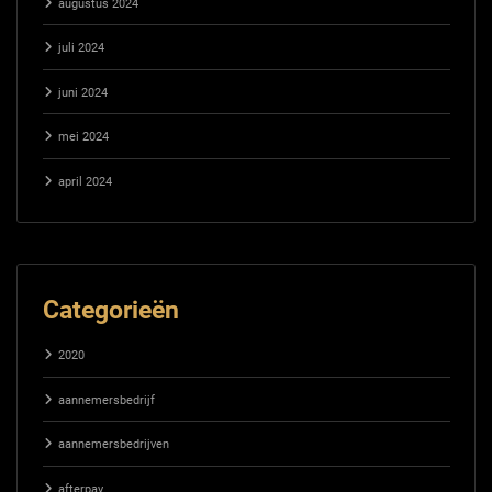
augustus 2024
juli 2024
juni 2024
mei 2024
april 2024
Categorieën
2020
aannemersbedrijf
aannemersbedrijven
afterpay