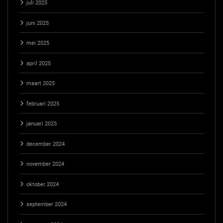
juli 2025
juni 2025
mei 2025
april 2025
maart 2025
februari 2025
januari 2025
december 2024
november 2024
oktober 2024
september 2024