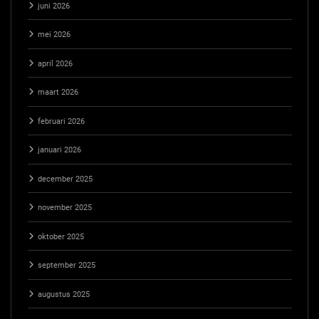
juni 2026
mei 2026
april 2026
maart 2026
februari 2026
januari 2026
december 2025
november 2025
oktober 2025
september 2025
augustus 2025