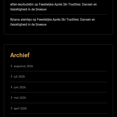
etten-leurbulletin
op
Feestelijke Après Ski Tradities: Dansen en
Gezelligheid in de Sneeuw
Rylana alentejo
op
Feestelijke Après Ski Tradities: Dansen en
Gezelligheid in de Sneeuw
Archief
augustus 2026
juli 2026
juni 2026
mei 2026
april 2026