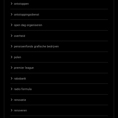
ontstoppen
ontstoppingsdienst
open dag organiseren
overheid
pensioenfonds grafische bedrijven
polen
premier league
rabobank
radio formula
renovatie
renoveren