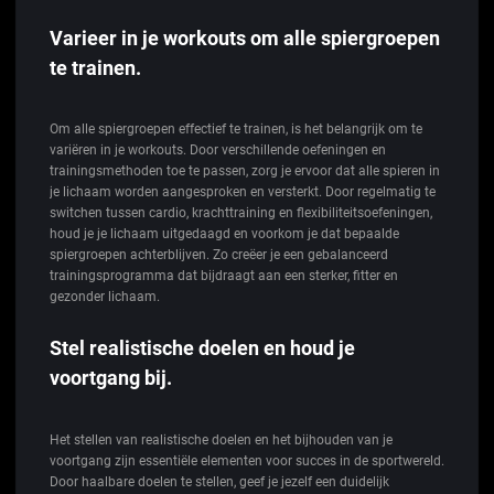
Varieer in je workouts om alle spiergroepen
te trainen.
Om alle spiergroepen effectief te trainen, is het belangrijk om te
variëren in je workouts. Door verschillende oefeningen en
trainingsmethoden toe te passen, zorg je ervoor dat alle spieren in
je lichaam worden aangesproken en versterkt. Door regelmatig te
switchen tussen cardio, krachttraining en flexibiliteitsoefeningen,
houd je je lichaam uitgedaagd en voorkom je dat bepaalde
spiergroepen achterblijven. Zo creëer je een gebalanceerd
trainingsprogramma dat bijdraagt aan een sterker, fitter en
gezonder lichaam.
Stel realistische doelen en houd je
voortgang bij.
Het stellen van realistische doelen en het bijhouden van je
voortgang zijn essentiële elementen voor succes in de sportwereld.
Door haalbare doelen te stellen, geef je jezelf een duidelijk