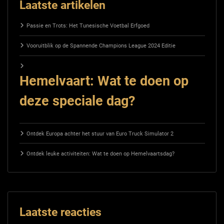
Laatste artikelen
Passie en Trots: Het Tunesische Voetbal Erfgoed
Vooruitblik op de Spannende Champions League 2024 Editie
Hemelvaart: Wat te doen op
deze speciale dag?
Ontdek Europa achter het stuur van Euro Truck Simulator 2
Ontdek leuke activiteiten: Wat te doen op Hemelvaartsdag?
Laatste reacties