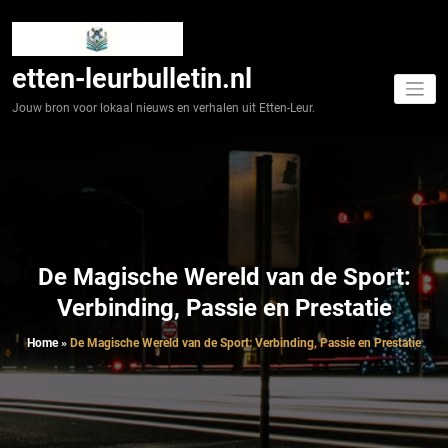
Spring
naar
de
inhoud
etten-leurbulletin.nl
Jouw bron voor lokaal nieuws en verhalen uit Etten-Leur.
De Magische Wereld van de Sport:
Verbinding, Passie en Prestatie
Home
»
De Magische Wereld van de Sport: Verbinding, Passie en Prestatie