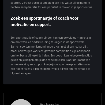
sporten. Vergeet dus niet om altijd een fles water bij de hand te
hebben en hydratatie tot een prioriteit te maken in je sportroutine.
Zoek een sportmaatje of coach voor
motivatie en support.
Een sportmaatje of coach vinden kan een geweldige manier zijn
om motivatie en ondersteuning te krijgen in de sportwereld.
Samen sporten met iemand anders kan niet alleen leuker zijn,
maar ook zorgen voor een gezonde competitie die je aanspoort
om het beste uit jezelf te halen. Een coach kan je begeleiden, tips
geven en je helpen om je doelen te bereiken. Door de kracht van
samenwerking en support kun je jouw sportieve prestaties naar
een hoger niveau tillen en gemotiveerd blijven om regelmatig te
blijven bewegen.
Geschreven door: