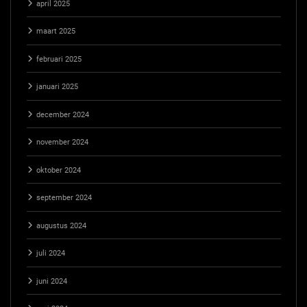
april 2025
maart 2025
februari 2025
januari 2025
december 2024
november 2024
oktober 2024
september 2024
augustus 2024
juli 2024
juni 2024