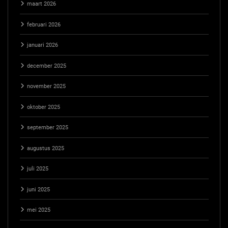
maart 2026
februari 2026
januari 2026
december 2025
november 2025
oktober 2025
september 2025
augustus 2025
juli 2025
juni 2025
mei 2025