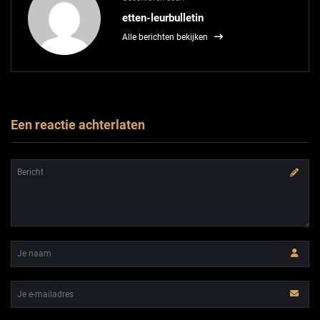
etten-leurbulletin
Alle berichten bekijken
Een reactie achterlaten