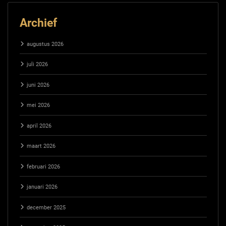
Archief
augustus 2026
juli 2026
juni 2026
mei 2026
april 2026
maart 2026
februari 2026
januari 2026
december 2025