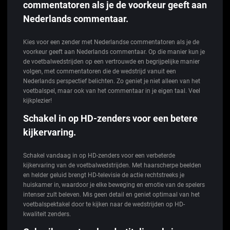
commentatoren als je de voorkeur geeft aan
Nederlands commentaar.
Kies voor een zender met Nederlandse commentatoren als je de
voorkeur geeft aan Nederlands commentaar. Op die manier kun je
de voetbalwedstrijden op een vertrouwde en begrijpelijke manier
volgen, met commentatoren die de wedstrijd vanuit een
Nederlands perspectief belichten. Zo geniet je niet alleen van het
voetbalspel, maar ook van het commentaar in je eigen taal. Veel
kijkplezier!
Schakel in op HD-zenders voor een betere
kijkervaring.
Schakel vandaag in op HD-zenders voor een verbeterde
kijkervaring van de voetbalwedstrijden. Met haarscherpe beelden
en helder geluid brengt HD-televisie de actie rechtstreeks je
huiskamer in, waardoor je elke beweging en emotie van de spelers
intenser zult beleven. Mis geen detail en geniet optimaal van het
voetbalspektakel door te kijken naar de wedstrijden op HD-
kwaliteit zenders.