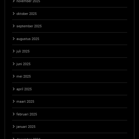
november 2025
oktober 2025
september 2025
augustus 2025
juli 2025
juni 2025
mei 2025
april 2025
maart 2025
februari 2025
januari 2025