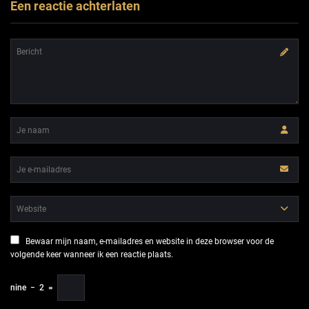
Een reactie achterlaten
Bewaar mijn naam, e-mailadres en website in deze browser voor de
volgende keer wanneer ik een reactie plaats.
nine
−
2
=