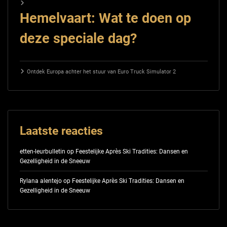
Hemelvaart: Wat te doen op
deze speciale dag?
Ontdek Europa achter het stuur van Euro Truck Simulator 2
Laatste reacties
etten-leurbulletin
op
Feestelijke Après Ski Tradities: Dansen en
Gezelligheid in de Sneeuw
Rylana alentejo
op
Feestelijke Après Ski Tradities: Dansen en
Gezelligheid in de Sneeuw