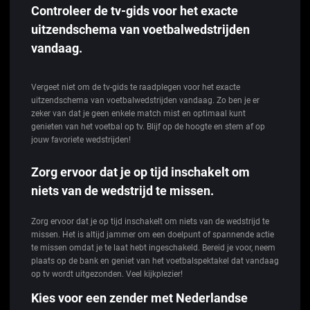
Controleer de tv-gids voor het exacte
uitzendschema van voetbalwedstrijden
vandaag.
Vergeet niet om de tv-gids te raadplegen voor het exacte
uitzendschema van voetbalwedstrijden vandaag. Zo ben je er
zeker van dat je geen enkele match mist en optimaal kunt
genieten van het voetbal op tv. Blijf op de hoogte en stem af op
jouw favoriete wedstrijden!
Zorg ervoor dat je op tijd inschakelt om
niets van de wedstrijd te missen.
Zorg ervoor dat je op tijd inschakelt om niets van de wedstrijd te
missen. Het is altijd jammer om een doelpunt of spannende actie
te missen omdat je te laat hebt ingeschakeld. Bereid je voor, neem
plaats op de bank en geniet van het voetbalspektakel dat vandaag
op tv wordt uitgezonden. Veel kijkplezier!
Kies voor een zender met Nederlandse