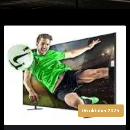
06 oktober 2025