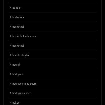
atletiek
badkamer
basketbal
basketbal schoenen
basketball
beachvolleybal
bedrijf
bedrijven
bedrijven in de buurt
bedrijven vinden
beker