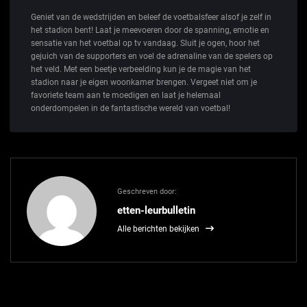
Geniet van de wedstrijden en beleef de voetbalsfeer alsof je zelf in
het stadion bent! Laat je meevoeren door de spanning, emotie en
sensatie van het voetbal op tv vandaag. Sluit je ogen, hoor het
gejuich van de supporters en voel de adrenaline van de spelers op
het veld. Met een beetje verbeelding kun je de magie van het
stadion naar je eigen woonkamer brengen. Vergeet niet om je
favoriete team aan te moedigen en laat je helemaal
onderdompelen in de fantastische wereld van voetbal!
Geschreven door:
etten-leurbulletin
Alle berichten bekijken