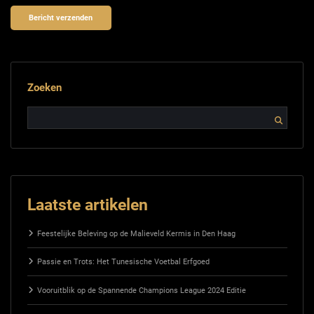
Zoeken
Laatste artikelen
Feestelijke Beleving op de Malieveld Kermis in Den Haag
Passie en Trots: Het Tunesische Voetbal Erfgoed
Vooruitblik op de Spannende Champions League 2024 Editie