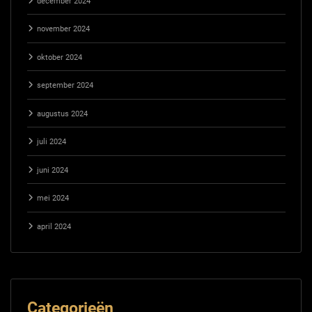
december 2024
november 2024
oktober 2024
september 2024
augustus 2024
juli 2024
juni 2024
mei 2024
april 2024
Categorieën