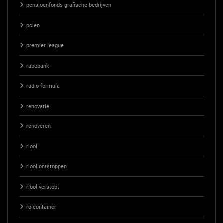
pensioenfonds grafische bedrijven
polen
premier league
rabobank
radio formula
renovatie
renoveren
riool
riool ontstoppen
riool verstopt
rolcontainer