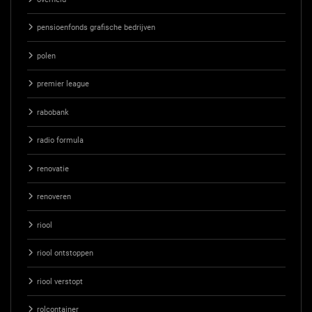
pensioenfonds grafische bedrijven
polen
premier league
rabobank
radio formula
renovatie
renoveren
riool
riool ontstoppen
riool verstopt
rolcontainer