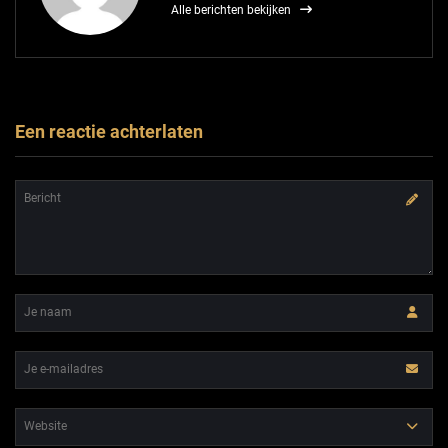
Alle berichten bekijken
Een reactie achterlaten