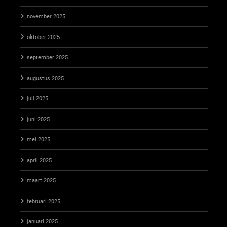
november 2025
oktober 2025
september 2025
augustus 2025
juli 2025
juni 2025
mei 2025
april 2025
maart 2025
februari 2025
januari 2025