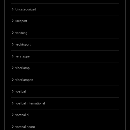
Uncategorized
unisport
vandaag
vechtsport
verstappen
vloerlamp
vloerlampen
voetbal
voetbal international
voetbal nl
voetbal noord