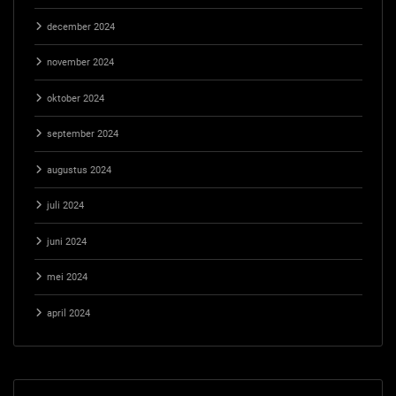
december 2024
november 2024
oktober 2024
september 2024
augustus 2024
juli 2024
juni 2024
mei 2024
april 2024