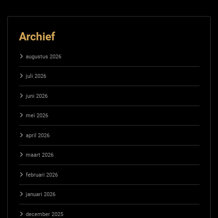
Archief
augustus 2026
juli 2026
juni 2026
mei 2026
april 2026
maart 2026
februari 2026
januari 2026
december 2025