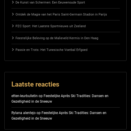
De Kunst van Schermen: Een Eeuwenoude Sport
Ontdek de Magie van het Paris Saint-Germain Stadion in Parijs
PZC Sport: Het Laatste Sportnieuws uit Zeeland
Feestelijke Beleving op de Malieveld Kermis in Den Haag
Passie en Trots: Het Tunesische Voetbal Erfgoed
Laatste reacties
etten-leurbulletin
op
Feestelijke Après Ski Tradities: Dansen en
Gezelligheid in de Sneeuw
Rylana alentejo
op
Feestelijke Après Ski Tradities: Dansen en
Gezelligheid in de Sneeuw