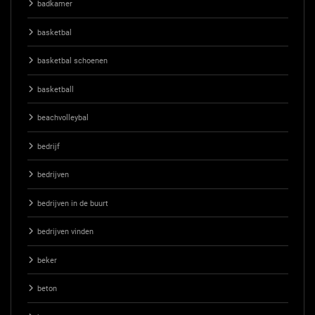
badkamer
basketbal
basketbal schoenen
basketball
beachvolleybal
bedrijf
bedrijven
bedrijven in de buurt
bedrijven vinden
beker
beton