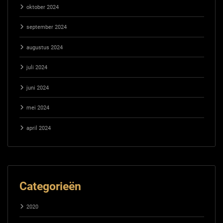
oktober 2024
september 2024
augustus 2024
juli 2024
juni 2024
mei 2024
april 2024
Categorieën
2020