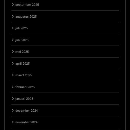
september 2025
augustus 2025
juli 2025
juni 2025
mei 2025
april 2025
maart 2025
februari 2025
januari 2025
december 2024
november 2024