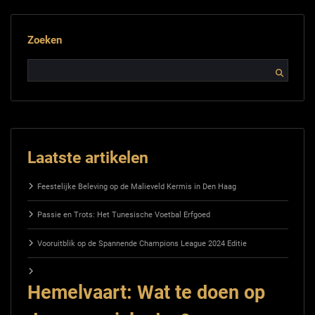
Zoeken
Laatste artikelen
Feestelijke Beleving op de Malieveld Kermis in Den Haag
Passie en Trots: Het Tunesische Voetbal Erfgoed
Vooruitblik op de Spannende Champions League 2024 Editie
Hemelvaart: Wat te doen op