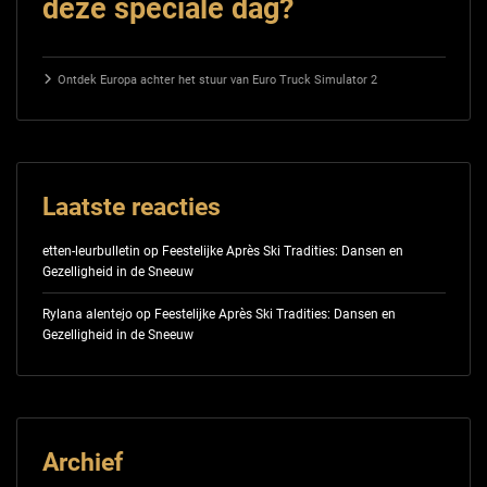
deze speciale dag?
Ontdek Europa achter het stuur van Euro Truck Simulator 2
Laatste reacties
etten-leurbulletin
op
Feestelijke Après Ski Tradities: Dansen en
Gezelligheid in de Sneeuw
Rylana alentejo
op
Feestelijke Après Ski Tradities: Dansen en
Gezelligheid in de Sneeuw
Archief