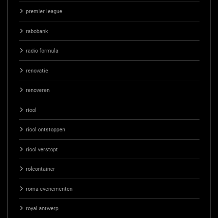
premier league
rabobank
radio formula
renovatie
renoveren
riool
riool ontstoppen
riool verstopt
rolcontainer
roma evenementen
royal antwerp