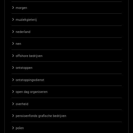
morgen
muziekgieterij
nederland
nen
offshore bedrijven
ontstoppen
ontstoppingsdienst
open dag organiseren
overheid
pensioenfonds grafische bedrijven
polen