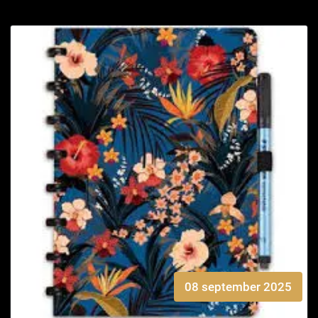
08 september 2025