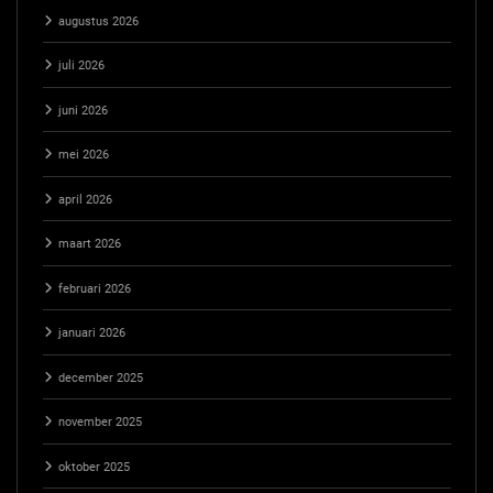
augustus 2026
juli 2026
juni 2026
mei 2026
april 2026
maart 2026
februari 2026
januari 2026
december 2025
november 2025
oktober 2025