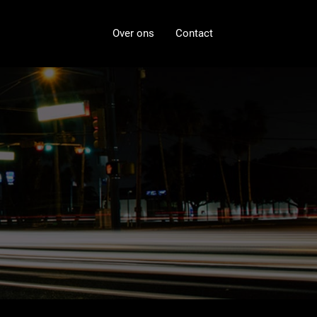
Over ons
Contact