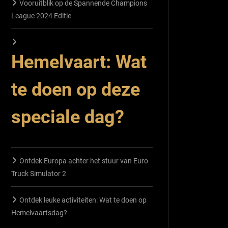
Vooruitblik op de Spannende Champions
League 2024 Editie
Hemelvaart: Wat
te doen op deze
speciale dag?
Ontdek Europa achter het stuur van Euro
Truck Simulator 2
Ontdek leuke activiteiten: Wat te doen op
Hemelvaartsdag?