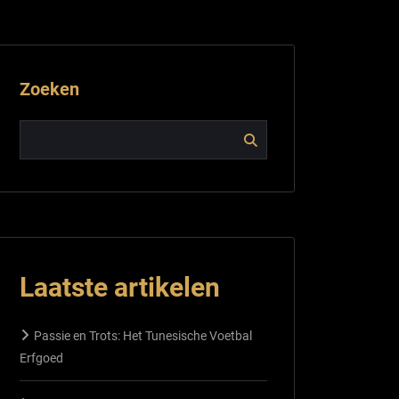
Zoeken
Laatste artikelen
Passie en Trots: Het Tunesische Voetbal
Erfgoed