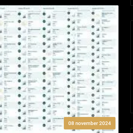
08 november 2024