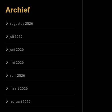
Archief
augustus 2026
juli 2026
juni 2026
mei 2026
april 2026
maart 2026
februari 2026