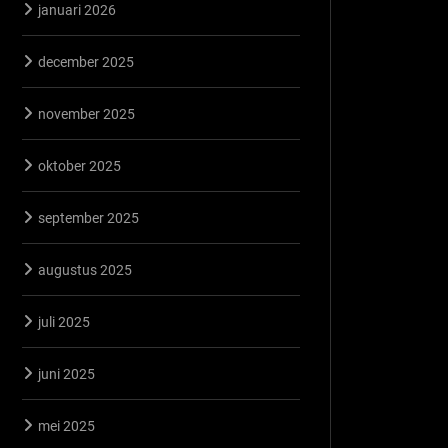
januari 2026
december 2025
november 2025
oktober 2025
september 2025
augustus 2025
juli 2025
juni 2025
mei 2025