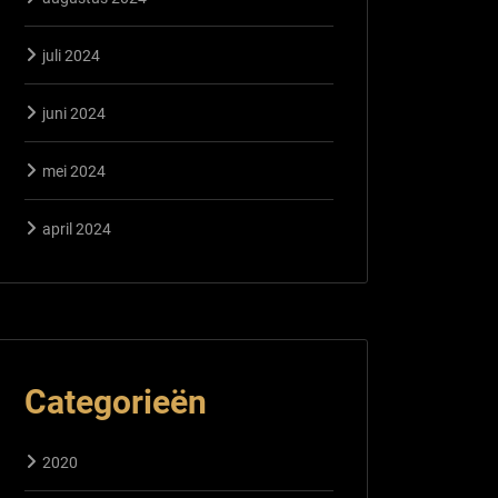
juli 2024
juni 2024
mei 2024
april 2024
Categorieën
2020