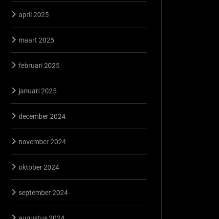
april 2025
maart 2025
februari 2025
januari 2025
december 2024
november 2024
oktober 2024
september 2024
augustus 2024