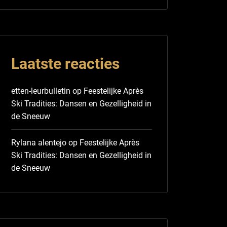
Laatste reacties
etten-leurbulletin
op
Feestelijke Après
Ski Tradities: Dansen en Gezelligheid in
de Sneeuw
Rylana alentejo
op
Feestelijke Après
Ski Tradities: Dansen en Gezelligheid in
de Sneeuw